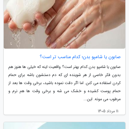
صابون یا شامپو بدن؛ کدام مناسب تر است؟
صابون یا شامپو بدن کدام بهتر است؟ واقعیت اینه که خیلی ها هنوز هم
بدون فکر خاصی از هر شوینده ای که دم دستشون باشه برای حمام
کردن استفاده می کنن. اما اگر دقت نموده باشید، برخی وقت ها بعد از
حمام پوست کشیده و خشک می شه و برخی وقت ها هم نرم و
مرطوب می مونه. این...
11 مرداد 1405