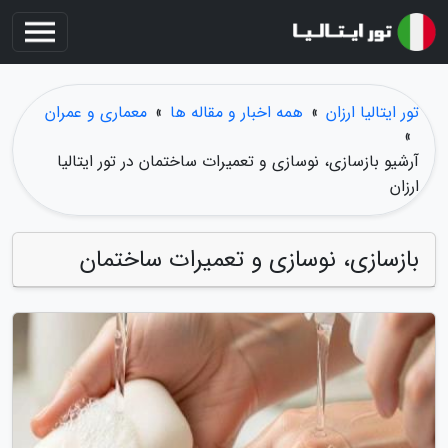
تور ایتالیا ارزان
»
همه اخبار و مقاله ها
»
معماری و عمران
»
آرشیو بازسازی، نوسازی و تعمیرات ساختمان در تور ایتالیا
ارزان
بازسازی، نوسازی و تعمیرات ساختمان