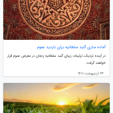
آماده سازی گنبد سلطانیه برای بازدید عموم
در آینده نزدیک، تزئینات زیبای گنبد سلطانیه زنجان در معرض عموم قرار
خواهند گرفت.
23 اردیبهشت 1401