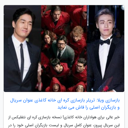
بازسازی ویلا: تریلر بازسازی کره ای خانه کاغذی عنوان سریال
و بازیگران اصلی را فاش می نماید
خبر عالی برای هواداران خانه کاغذی! نسخه بازسازی کره ای نتفلیکس از
این سریال پیروز، عنوان کامل سریال و لیست بازیگران اصلی خود را در