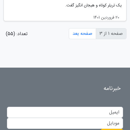
یک تریلر کوتاه و هیجان انگیز گفت.
20 فروردین 1401
صفحه 1 از 3
صفحه بعد
تعداد: (55)
خبرنامه