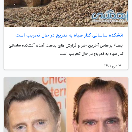
آتشکده ساسانی کنار سیاه به تدریج در حال تخریب است
ایسنا/ براساس آخرین خبر و گزارش های بدست آمده، آتشکده ساسانی
کنار سیاه به تدریج در حال تخریب است.
3 دی 1401