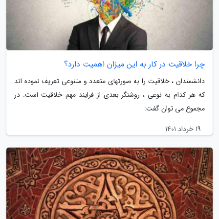
چرا خلاقیت در کار به این میزان اهمیت دارد؟
دانشمندان ، خلاقیت را به صورتهای متعدد و متنوعی تعریف نموده اند
که هر کدام به نوعی ، روشنگر بعدی از فرایند مهم خلاقیت است. در
مجموع می توان گفت:
19 خرداد 1401