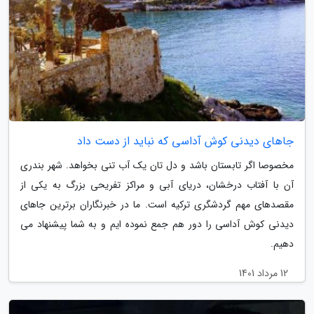
جاهای دیدنی کوش آداسی که نباید از دست داد
مخصوصا اگر تابستان باشد و دل تان یک آب تنی بخواهد. شهر بندری
آن با آفتاب درخشان، دریای آبی و مراکز تفریحی بزرگ به یکی از
مقصدهای مهم گردشگری ترکیه است. ما در خبرنگاران برترین جاهای
دیدنی کوش آداسی را دور هم جمع نموده ایم و به شما پیشنهاد می
دهیم.
12 مرداد 1401