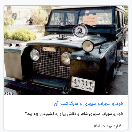
خودرو سهراب سپهری و سرگذشت آن
خودرو سهراب سپهری شاعر و نقاش پرآوازه کشورمان چه بود؟
6 اردیبهشت 1401