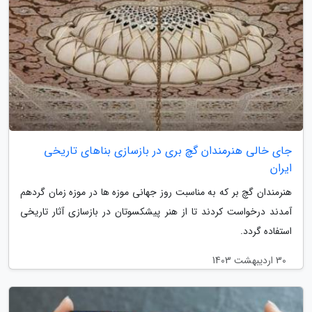
جای خالی هنرمندان گچ بری در بازسازی بناهای تاریخی
ایران
هنرمندان گچ بر که به مناسبت روز جهانی موزه ها در موزه زمان گردهم
آمدند درخواست کردند تا از هنر پیشکسوتان در بازسازی آثار تاریخی
استفاده گردد.
30 اردیبهشت 1403