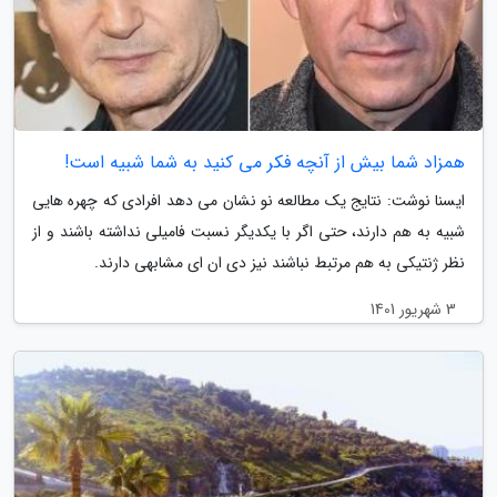
همزاد شما بیش از آنچه فکر می کنید به شما شبیه است!
ایسنا نوشت: نتایج یک مطالعه نو نشان می دهد افرادی که چهره هایی
شبیه به هم دارند، حتی اگر با یکدیگر نسبت فامیلی نداشته باشند و از
نظر ژنتیکی به هم مرتبط نباشند نیز دی ان ای مشابهی دارند.
3 شهریور 1401