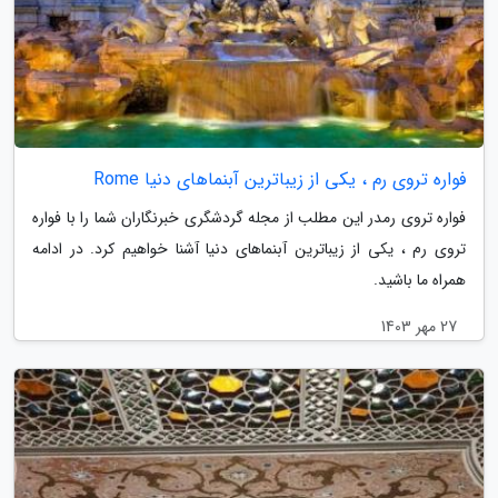
فواره تروی رم ، یکی از زیباترین آبنماهای دنیا Rome
فواره تروی رمدر این مطلب از مجله گردشگری خبرنگاران شما را با فواره
تروی رم ، یکی از زیباترین آبنماهای دنیا آشنا خواهیم کرد. در ادامه
همراه ما باشید.
27 مهر 1403