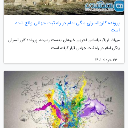
پرونده کاروانسرای ینگی امام در راه ثبت جهانی واقع شده
است
میراث آریا/ براساس آخرین خبرهای بدست رسیده، پرونده کاروانسرای
ینگی امام در راه ثبت جهانی قرار گرفته است.
23 خرداد 1401