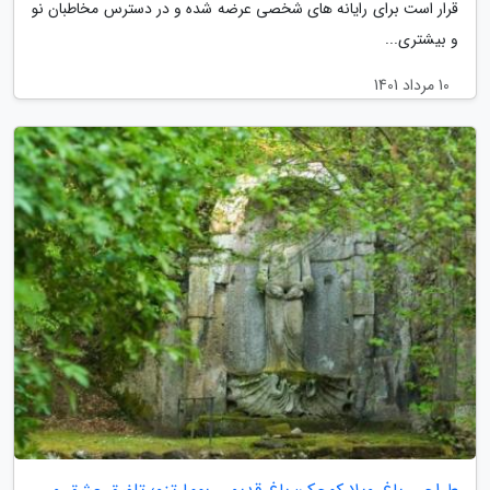
قرار است برای رایانه های شخصی عرضه شده و در دسترس مخاطبان نو
و بیشتری...
10 مرداد 1401