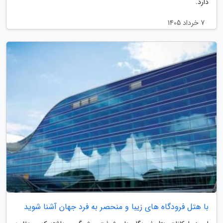
دارد.
7 خرداد 1405
با هتل فرودگاه های زیبا و منحصر به فرد جهان آشنا شوید