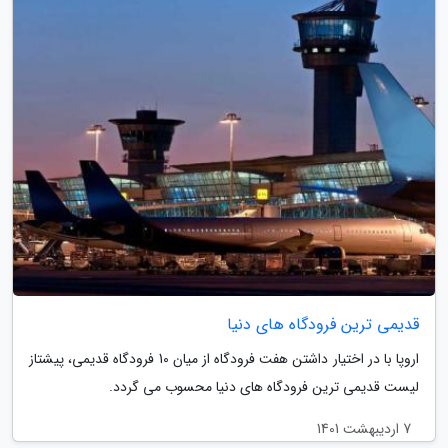
قدیمی ترین فرودگاه های دنیا
اروپا با در اختیار داشتن هفت فرودگاه از میان 10 فرودگاه قدیمی، پیشتاز
لیست قدیمی ترین فرودگاه های دنیا محسوب می گردد.
7 اردیبهشت 1401