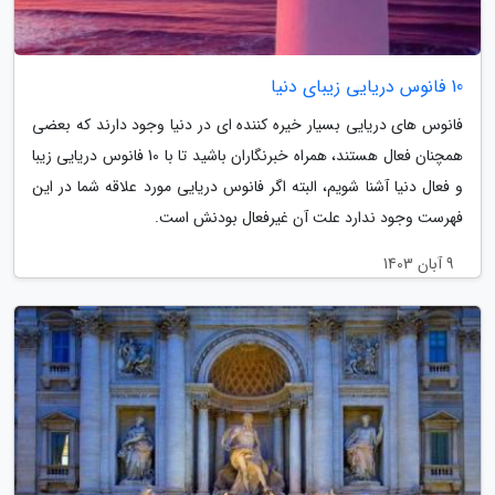
10 فانوس دریایی زیبای دنیا
فانوس های دریایی بسیار خیره کننده ای در دنیا وجود دارند که بعضی
همچنان فعال هستند، همراه خبرنگاران باشید تا با 10 فانوس دریایی زیبا
و فعال دنیا آشنا شویم، البته اگر فانوس دریایی مورد علاقه شما در این
فهرست وجود ندارد علت آن غیرفعال بودنش است.
9 آبان 1403