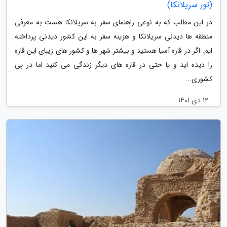
(تور سریلانکا)
در این مطلب که به نوعی راهنمای سفر به سریلانکا هست به معرفی
منطقه ها دیدنی سریلانکا و هزینه سفر به این کشور دیدنی پرداخته
ایم. اگر در قاره آسیا هستید و بیشتر شهر ها و کشور های زیبای این قاره
را دیده اید و یا حتی در قاره های دیگر زندگی می کنید اما در پی
کشوری...
12 دی 1401