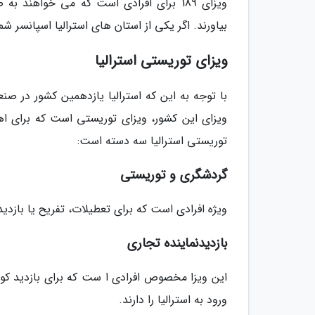
ویزای 189 برای افرادی است که می خواهند
بیاورند. اگر یکی از استان های استرالیا اسپانسر شما بشود، می
ویزای توریستی استرالیا
با توجه به این که استرالیا یازدهمین کشور در
ویزای این کشور، ویزای توریستی است که برای ا
توریستی استرالیا سه دسته است:
گردشگری و توریستی
ویژه افرادی است که برای تعطیلات، تفریح یا بازدید 
بازدیدنماینده تجاری
این ویزا مخصوص افرادی ا ست که برای بازدید کو
ورود به استرالیا را دارند.