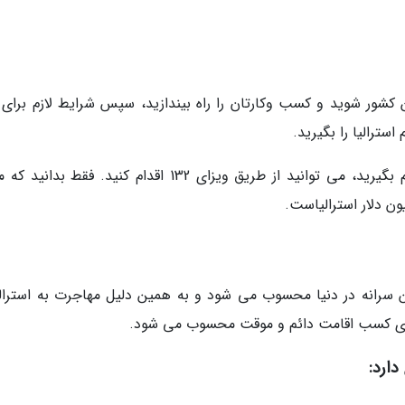
ن کشور شوید و کسب وکارتان را راه بیندازید، سپس شرایط لازم برای 
اگر هم می خواهید به صورت مستقیم اقامت دائم بگیرید، می توانید از طریق ویزای 132 اقدام کنید. فقط ب
رین سرانه در دنیا محسوب می شود و به همین دلیل مهاجرت به استرالیا
رای کسب اقامت دائم و موقت محسوب می شود.
دارد: