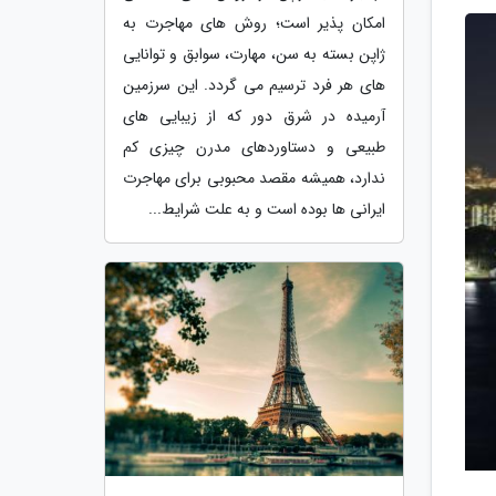
امکان پذیر است؛ روش های مهاجرت به
ژاپن بسته به سن، مهارت، سوابق و توانایی
های هر فرد ترسیم می گردد. این سرزمین
آرمیده در شرق دور که از زیبایی های
طبیعی و دستاوردهای مدرن چیزی کم
ندارد، همیشه مقصد محبوبی برای مهاجرت
ایرانی ها بوده است و به علت شرایط...