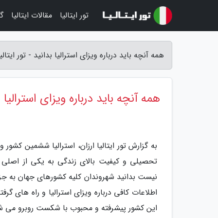
تور ایتالیا
مقالات ایتالیا
گر
همه آنچه باید درباره ویزای استرالیا بدانید - تور ایتالیا
همه آنچه باید درباره ویزای استرالیا ب
به گزارش تور ایتالیا ارزان، استرالیا ششمین کش
تحصیلی و کیفیت بالای زندگی به یکی از اصلی 
نیست بدانید شهروندان کلیه کشورهای جهان به جز نیو
اطلاعات کافی درباره ویزای استرالیا و راه های گ
این کشور پیشرفته و محبوب با شکست روبرو می ش