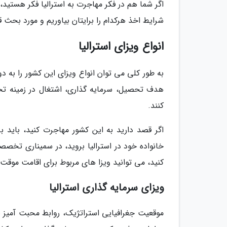
اگر شما هم در فکر مهاجرت به استرالیا فکر هستید، 
شرایط اخذ هرکدام را برایتان بیاوریم و مورد بحث ق
انواع ویزای استرالیا
به طور کلی می توان انواع ویزای این کشور را به دو
هدف تحصیل، سرمایه گذاری، اشتغال در زمینه تخ
کنند.
اگر قصد دارید به این کشور مهاجرت کنید، باید بر
خانواده خود در استرالیا بروید، در سمیناری تخص
کنید، می توانید ویزا های مربوط برای اقامت موقت ر
ویزای سرمایه گذاری استرالیا