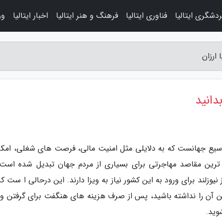
دشگری ایتالیا
فناوری ایتالیا
فرهنگ و هنر ایتالیا
اخبار ایتالیا
ور
 ارزان
دانید
ور وسیع جهانست که به دلایلی مثل امنیت مالی، فرصت های شغلی، امکا
ترین مقاصد مهاجرتی برای بسیاری از مردم جهان تبدیل شده است.
زلند برای ورود به این کشور نیاز به ویزا دارند. این درحالی ا ست که
رفتن آن را نداشته باشید، پس از صرف هزینه های هنگفت برای گرفتن وی
وید.