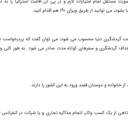
 به صورت مستقل تمام امتیازات لازم و در پی آن اقامت استرالیا را به
 توانید از طریق ویزای 190 هم اقدام کنید.
 صنعت گردشگری دنیا محسوب می شود، می توان گفت که پردرخواست ت
هداف گردشگری و سفرهای کوتاه مدت صادر می شود. به طور کلی وی
از خانواده و دوستان قصد ورود به این کشور را دارند.
تاهی از یک کسب وکار، انجام مذاکره تجاری و یا شرکت در کنفرانس 