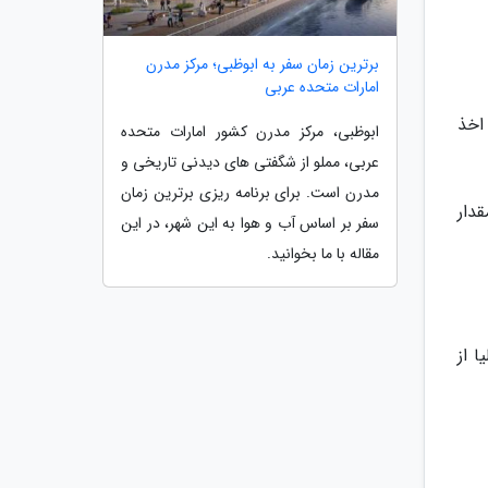
برترین زمان سفر به ابوظبی؛ مرکز مدرن
امارات متحده عربی
اخذ
ابوظبی، مرکز مدرن کشور امارات متحده
عربی، مملو از شگفتی های دیدنی تاریخی و
مدرن است. برای برنامه ریزی برترین زمان
دانید که مقدار
سفر بر اساس آب و هوا به این شهر، در این
مقاله با ما بخوانید.
 از