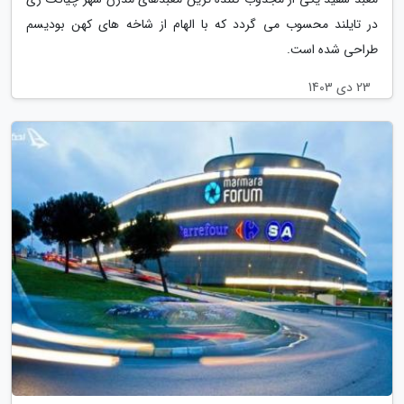
در تایلند محسوب می گردد که با الهام از شاخه های کهن بودیسم
طراحی شده است.
23 دی 1403