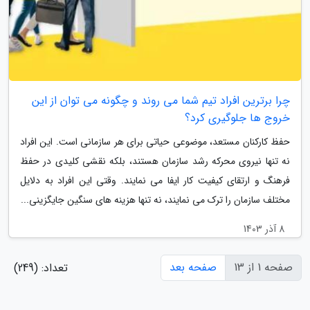
چرا برترین افراد تیم شما می روند و چگونه می توان از این
خروج ها جلوگیری کرد؟
حفظ کارکنان مستعد، موضوعی حیاتی برای هر سازمانی است. این افراد
نه تنها نیروی محرکه رشد سازمان هستند، بلکه نقشی کلیدی در حفظ
فرهنگ و ارتقای کیفیت کار ایفا می نمایند. وقتی این افراد به دلایل
مختلف سازمان را ترک می نمایند، نه تنها هزینه های سنگین جایگزینی...
8 آذر 1403
صفحه 1 از 13
صفحه بعد
تعداد: (249)