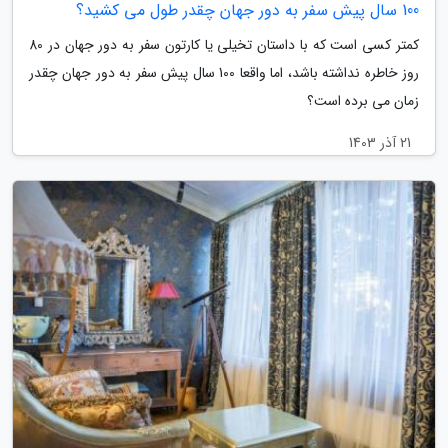
100 سال پیش سفر به دور جهان چقدر طول می کشید؟
کمتر کسی است که با داستان تخیلی یا کارتون سفر به دور جهان در 80
روز خاطره نداشته باشد، اما واقعا 100 سال پیش سفر به دور جهان چقدر
زمان می برده است؟
21 آذر 1403