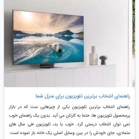
راهنمای انتخاب برترین تلویزیون برای منزل شما
راهنمای انتخاب برترین تلویزیون یکی از چیزهایی ست که در بازار
پرمحصول تلویزیون ها، حتما به کارتان می آید. بدون یک راهنمای خوب
نمی توان انتخاب درستی کرد. خوب یا بد، تلویزیون طی سال های
متمادی، جای خودش را در بین وسایل اصلی یک خانه باز نموده است.