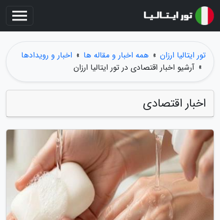
تور ایتالیا ارزان
»
همه اخبار و مقاله ها
»
اخبار و رویدادها
»
آرشیو اخبار اقتصادی در تور ایتالیا ارزان
اخبار اقتصادی