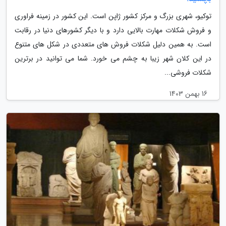
توکیو، شهری بزرگ و مرکز کشور ژاپن است. این کشور در زمینه فراوری
و فروش شکلات مهارت بالایی دارد و با دیگر کشورهای دنیا در رقابت
است. به همین دلیل شکلات فروش های متعددی در شکل های متنوع
در این کلان شهر زیبا به چشم می خورد. شما می توانید در برترین
شکلات فروشی...
16 بهمن 1403