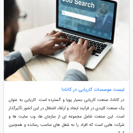
لیست موسسات کاریابی در کانادا
در کانادا، صنعت کاریابی بسیار پویا و گسترده است. کاریابی به عنوان
یک صنعت کلیدی در فرآیند ایجاد و ارتقاء اشتغال در این کشور تأثیرگذار
است. این صنعت شامل مجموعه ای از سازمان ها، وب سایت ها و
شرکت هایی است که افراد را به شغل های مناسب رسانده و همچنین