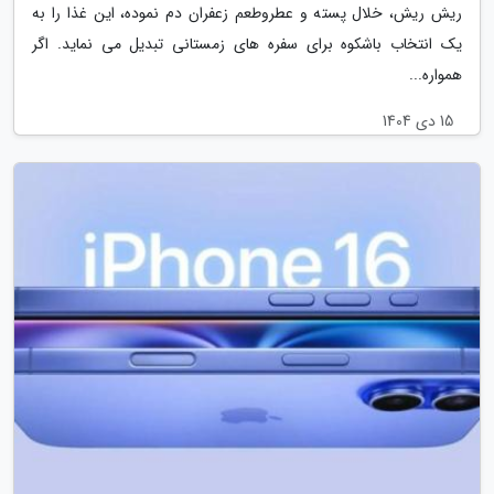
ریش ریش، خلال پسته و عطروطعم زعفران دم نموده، این غذا را به
یک انتخاب باشکوه برای سفره های زمستانی تبدیل می نماید. اگر
همواره...
15 دی 1404