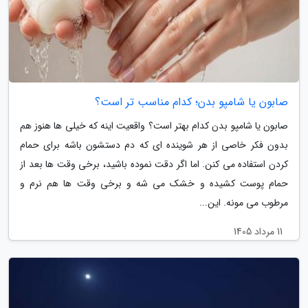
صابون یا شامپو بدن؛ کدام مناسب تر است؟
صابون یا شامپو بدن کدام بهتر است؟ واقعیت اینه که خیلی ها هنوز هم
بدون فکر خاصی از هر شوینده ای که دم دستشون باشه برای حمام
کردن استفاده می کنن. اما اگر دقت نموده باشید، برخی وقت ها بعد از
حمام پوست کشیده و خشک می شه و برخی وقت ها هم نرم و
مرطوب می مونه. این...
11 مرداد 1405