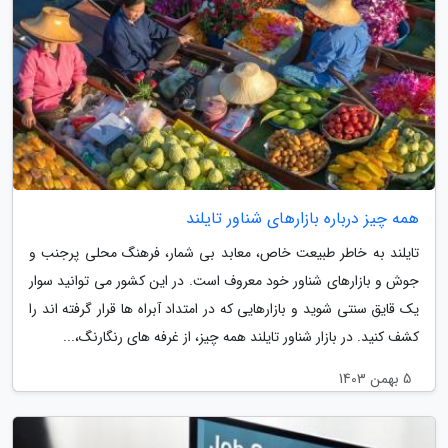
همه چیز درباره بازارهای شناور تایلند
تایلند به خاطر طبیعت خاص، معابد بی شمار، فرهنگ محلی پرجنب و
جوش و بازارهای شناور خود معروف است. در این کشور می توانید سوار
یک قایق سنتی شوید و بازارهایی که در امتداد آبراه ها قرار گرفته اند را
کشف کنید. در بازار شناور تایلند همه چیز، از غرفه های رنگارنگ،...
5 بهمن 1403