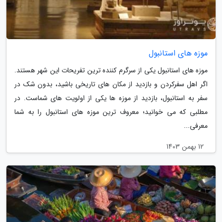
موزه های استانبول
موزه های استانبول یکی از سرگرم کننده ترین تفریحات این شهر هستند.
اگر اهل سفرکردن و بازدید از مکان های تاریخی باشید، بدون شک در
سفر به استانبول، بازدید از موزه ها یکی از اولویت های شماست. در
مطلبی که می خوانید؛ معروف ترین موزه های استانبول را به شما
معرفی...
12 بهمن 1403