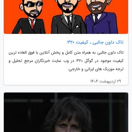
تاک داون جالبی ، کیفیت 320
تاک داون جالبی به همراه متن کامل و پخش آنلاین با فوق العاده ترین
کیفیت موجود در گوگل 320 در وب سایت خبرنگاران مرجع تحلیل و
ترجه موزیک های ایرانی و خارجی.
29 اردیبهشت 1404