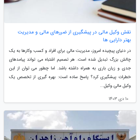
نقش وکیل مالی در پیشگیری از ضررهای مالی و مدیریت
بهتر دارایی ها
در دنیای پیچیده امروز، مدیریت مالی برای افراد و کسب وکارها به یک
چالش بزرگ تبدیل شده است. هر تصمیم اشتباه می تواند پیامدهای
جدی و زیان باری به همراه داشته باشد. اما چطور می توان از این
خطرات پیشگیری کرد؟ پاسخ ساده است: بهره گیری از تخصص یک
وکیل مالی.وکیل...
10 دی 1403