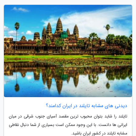
دیدنی های مشابه تایلند در ایران کدامند؟
تایلند را شاید بتوان محبوب ترین مقصد آسیای جنوب شرقی در میان
ایرانی ها دانست. با این وجود ممکن است بسیاری از شما دنبال نقاطی
مشابه تایلند در کشور ایران باشید.