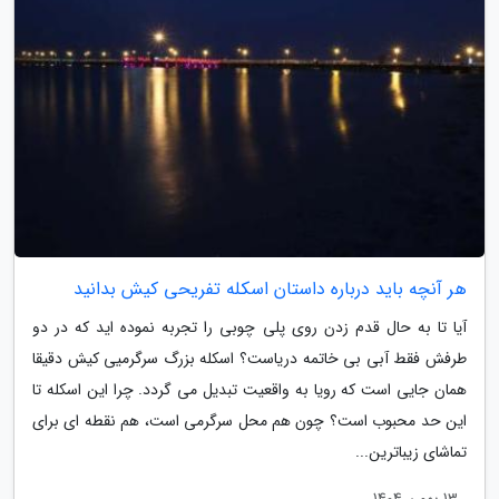
هر آنچه باید درباره داستان اسکله تفریحی کیش بدانید
آیا تا به حال قدم زدن روی پلی چوبی را تجربه نموده اید که در دو
طرفش فقط آبی بی خاتمه دریاست؟ اسکله بزرگ سرگرمیی کیش دقیقا
همان جایی است که رویا به واقعیت تبدیل می گردد. چرا این اسکله تا
این حد محبوب است؟ چون هم محل سرگرمی است، هم نقطه ای برای
تماشای زیباترین...
13 بهمن 1404