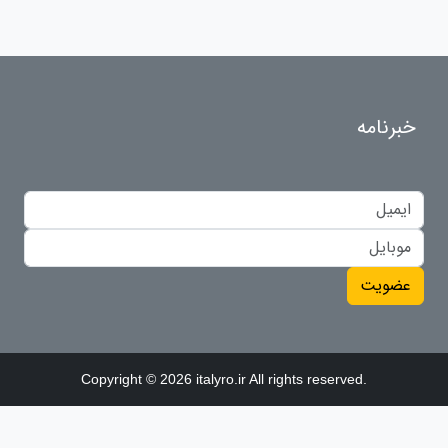
خبرنامه
عضویت
Copyright © 2026 italyro.ir All rights reserved.