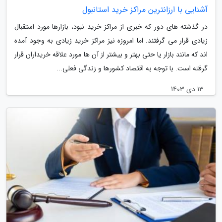
آشنایی با ارزانترین مراکز خرید استانبول
در گذشته های دور که خبری از مراکز خرید نبود، بازارها مورد استقبال
زیادی قرار می گرفتند. اما امروزه نیز مراکز خرید زیادی به وجود آمده
اند که مانند بازار یا حتی بهتر و بیشتر از آن ها مورد علاقه خریداران قرار
گرفته است. با توجه به اقتصاد کشورها و زندگی فعلی...
13 دی 1403