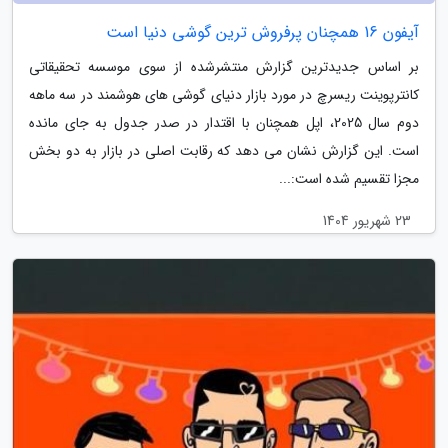
آیفون 16 همچنان پرفروش ترین گوشی دنیا است
بر اساس جدیدترین گزارش منتشرشده از سوی موسسه تحقیقاتی
کانترپوینت ریسرچ در مورد بازار دنیای گوشی های هوشمند در سه ماهه
دوم سال 2025، اپل همچنان با اقتدار در صدر جدول به جای مانده
است. این گزارش نشان می دهد که رقابت اصلی در بازار به دو بخش
مجزا تقسیم شده است:...
23 شهریور 1404