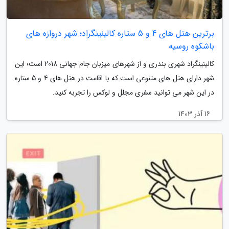
برترین هتل های 4 و 5 ستاره کالینینگراد؛ شهر دروازه های
باشکوه روسیه
کالینینگراد شهری بندری و از شهرهای میزبان جام جهانی 2018 است؛ این
شهر دارای هتل های متنوعی است که با اقامت در هتل های 4 و 5 ستاره
در این شهر می توانید سفری مجلل و لوکس را تجربه کنید.
16 آذر 1403