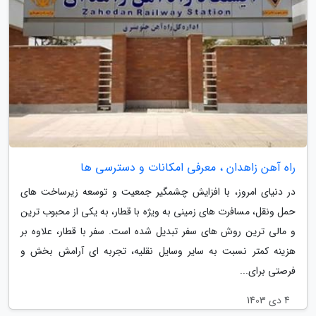
راه آهن زاهدان ، معرفی امکانات و دسترسی ها
در دنیای امروز، با افزایش چشمگیر جمعیت و توسعه زیرساخت های
حمل ونقل، مسافرت های زمینی به ویژه با قطار، به یکی از محبوب ترین
و مالی ترین روش های سفر تبدیل شده است. سفر با قطار، علاوه بر
هزینه کمتر نسبت به سایر وسایل نقلیه، تجربه ای آرامش بخش و
فرصتی برای...
4 دی 1403