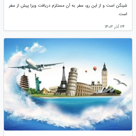
شینگن است و از این رو، سفر به آن مستلزم دریافت ویزا پیش از سفر
است.
24 آذر 1403