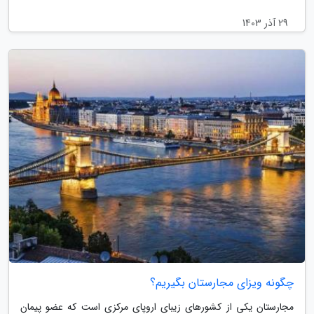
29 آذر 1403
چگونه ویزای مجارستان بگیریم؟
مجارستان یکی از کشورهای زیبای اروپای مرکزی است که عضو پیمان