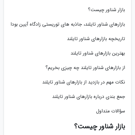
بازار شناور چیست؟
بازارهای شناور تایلند، جاذبه های توریستی زادگاه آیین بودا
تاریخچه بازارهای شناور تایلند
بهترین بازارهای شناور تایلند
از بازارهای شناور تایلند چه چیزی بخریم؟
نکات مهم در بازدید از بازارهای شناور تایلند
جمع بندی درباره بازارهای شناور تایلند
سؤالات متداول
بازار شناور چیست؟