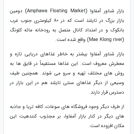
بازار شناور آمفاوا (Amphawa Floating Market) دومین
بازار بزرگ در تایلند است که در 80 کیلومتری جنوب غرب
بانکوک و در امتداد کانال متصل به رودخانه مائه کلونگ
(Mae Klong river) واقع شده است.
بازار شناور آمفاوا بیشتر به خاطر غذاهای دریایی تازه و
معطرش معروف است. این غذاها مستقیماً در قایق ها به
روش های مختلف تهیه و سرو می شوند. همچنین طیف
وسیعی از دیگر غذاهای سنتی تایلند هم در این بازار در
دسترس قرار دارند.
از طرف دیگر وجود فروشگاه های سوغات، کافه تریا و جاذبه
های دیگر در کنار بازار آمفاوا، بر مجذوب کنندهیت این
مکان افزوده است.