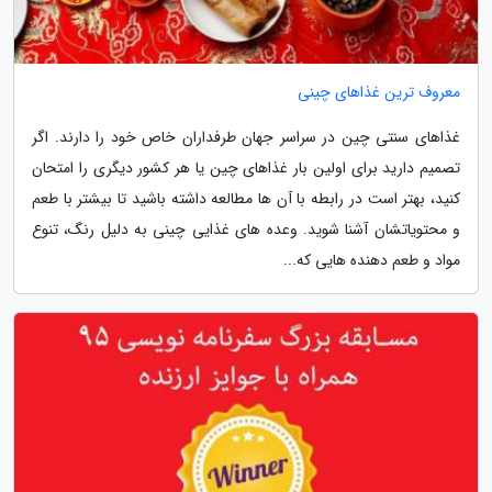
معروف ترین غذاهای چینی
غذاهای سنتی چین در سراسر جهان طرفداران خاص خود را دارند. اگر
تصمیم دارید برای اولین بار غذاهای چین یا هر کشور دیگری را امتحان
کنید، بهتر است در رابطه با آن ها مطالعه داشته باشید تا بیشتر با طعم
و محتویاتشان آشنا شوید. وعده های غذایی چینی به دلیل رنگ، تنوع
مواد و طعم دهنده هایی که...