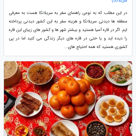
سریلانکا)
در این مطلب که به نوعی راهنمای سفر به سریلانکا هست به معرفی
منطقه ها دیدنی سریلانکا و هزینه سفر به این کشور دیدنی پرداخته
ایم. اگر در قاره آسیا هستید و بیشتر شهر ها و کشور های زیبای این قاره
را دیده اید و یا حتی در قاره های دیگر زندگی می کنید اما در پی
کشوری هستید که همه احتیاج های...