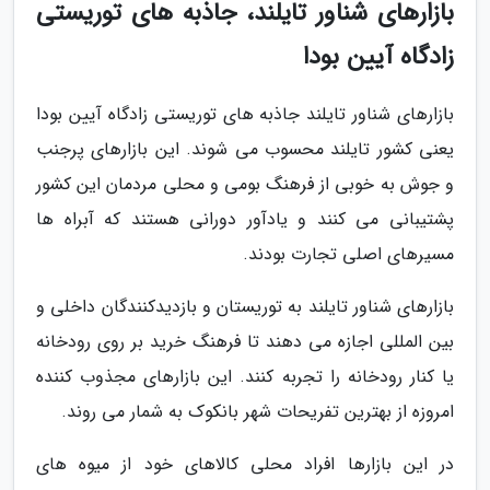
بازارهای شناور تایلند، جاذبه های توریستی
زادگاه آیین بودا
بازارهای شناور تایلند جاذبه های توریستی زادگاه آیین بودا
یعنی کشور تایلند محسوب می شوند. این بازارهای پرجنب
و جوش به خوبی از فرهنگ بومی و محلی مردمان این کشور
پشتیبانی می کنند و یادآور دورانی هستند که آبراه ها
مسیرهای اصلی تجارت بودند.
بازارهای شناور تایلند به توریستان و بازدیدکنندگان داخلی و
بین المللی اجازه می دهند تا فرهنگ خرید بر روی رودخانه
یا کنار رودخانه را تجربه کنند. این بازارهای مجذوب کننده
امروزه از بهترین تفریحات شهر بانکوک به شمار می روند.
در این بازارها افراد محلی کالاهای خود از میوه های