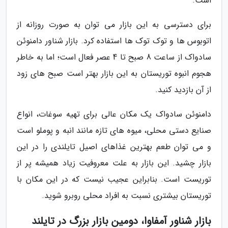
است.
برای دسترسی به این بازار می توان به صورت روزانه از
اتوبوس ها و توک توک ها استفاده کرد. بازار شناور دامنوئن
سادواک از ساعت 8 صبح تا 4 عصر فعال است؛ اما به خاطر
هجوم انبوه توریستان به این بازار بهتر است صبح های زود
از آن بازدید کنید.
دامنوئن سادواک یک مکان عالی برای تهیه سوغات، انواع
صنایع دستی محلی، میوه های تازه مانند انبه و پوملو است
و می توان طعم بهترین غذاهای اصیل تایلندی را در این
بازار چشید. این بازار به علت معروفیت زیاد همیشه پر از
توریست است. بنابراین عجیب نیست که در این مکان با
توریستان بیشتری نسبت به افراد محلی روبرو شوید.
بازار شناور آمفاوا، دومین بازار بزرگ در تایلند