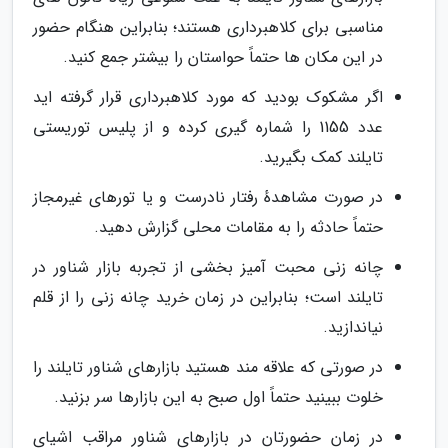
مناسبی برای کلاهبرداری هستند؛ بنابراین هنگام حضور
در این مکان ها حتماً حواستان را بیشتر جمع کنید.
اگر مشکوک بودید که مورد کلاهبرداری قرار گرفته اید
عدد 1155 را شماره گیری کرده و از پلیس توریستی
تایلند کمک بگیرید.
در صورت مشاهدهٔ رفتار نادرست و یا تورهای غیرمجاز
حتماً حادثه را به مقامات محلی گزارش دهید.
چانه زنی محبت آمیز بخشی از تجربه بازار شناور در
تایلند است؛ بنابراین در زمان خرید چانه زنی را از قلم
نیاندازید.
در صورتی که علاقه مند هستید بازارهای شناور تایلند را
خلوت ببینید حتماً اول صبح به این بازارها سر بزنید.
در زمان حضورتان در بازارهای شناور مراقب اشیای