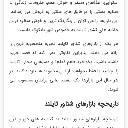
استوایی، غذاهای معطر و خوش طعم، ملزومات زندگی تا
صنایع دستی را در قایق های سنتی به فروش می رسانند.
این بازارها را می توان از رنگارنگ ترین و خوش منظره ترین
جاذبه های کشور تایلند به خصوص شهر بانکوک دانست.
هر یک از بازارهای شناور تایلند تجربه منحصربه فردی را
ارائه می دهند. بنابراین تفاوتی نمی کند که قصد خرید
داشته باشید، بخواهید طعم غذاها و دسرهای محلی تایلند
را بچشید یا فقط بخواهید از این مجموعه ها بازدید کنید. در
هر حال این بازارها یک مقصد عالی برایتان محسوب می
شوند.
تاریخچه بازارهای شناور تایلند
تاریخچه بازارهای شناور تایلند به گذشته های دور و قرن