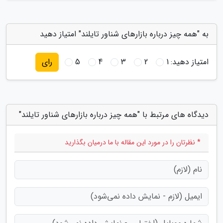
به "همه چیز درباره بازارهای شناور تایلند" امتیاز دهید
امتیاز دهید:
1
2
3
4
5
رای
دیدگاه های مرتبط با "همه چیز درباره بازارهای شناور تایلند"
* نظرتان را در مورد این مقاله با ما درمیان بگذارید