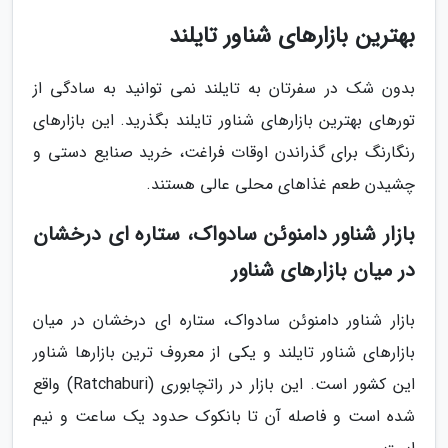
بهترین بازارهای شناور تایلند
بدون شک در سفرتان به تایلند نمی توانید به سادگی از
تورهای بهترین بازارهای شناور تایلند بگذرید. این بازارهای
رنگارنگ برای گذراندن اوقات فراغت، خرید صنایع دستی و
چشیدن طعم غذاهای محلی عالی هستند.
بازار شناور دامنوئن سادواک، ستاره ای درخشان
در میان بازارهای شناور
بازار شناور دامنوئن سادواک، ستاره ای درخشان در میان
بازارهای شناور تایلند و یکی از معروف ترین بازارها شناور
این کشور است. این بازار در راتچابوری (Ratchaburi) واقع
شده است و فاصله آن تا بانکوک حدود یک ساعت و نیم