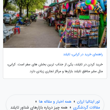
راهنمای خرید در کرابی، تایلند
خرید کردن در تایلند، یکی از جذاب ترین بخش های سفر است. کرابی،
مثل سایر مناطق تایلند بازارها و مراکز تجاری زیادی دارد.
تور ایتالیا ارزان
»
همه اخبار و مقاله ها
»
مقالات گردشگری
»
همه چیز درباره بازارهای شناور تایلند