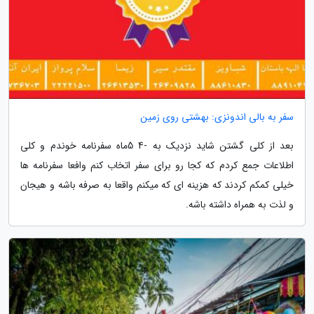
سفر به بالی اندونزی: بهشتی روی زمین
بعد از کلی گشتن شاید نزدیک به -4 5ماه سفرنامه خوندم و کلی
اطلاعات جمع کردم که کجا رو برای سفر اتخاب کنم وافعا سفرنامه ها
خیلی کمکم کردند که هزینه ای که میکنم واقعا به صرفه باشه و هیجان
و لذت به همراه داشته باشه.