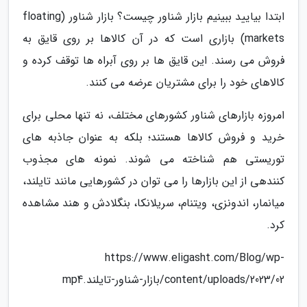
ابتدا بیایید ببینیم بازار شناور چیست؟ بازار شناور (floating
markets) بازاری است که در آن کالاها بر روی قایق به
فروش می رسند. این قایق ها بر روی آبراه ها توقف کرده و
کالاهای خود را برای مشتریان عرضه می کنند.
امروزه بازارهای شناور کشورهای مختلف، نه تنها محلی برای
خرید و فروش کالاها هستند؛ بلکه به عنوان جاذبه های
توریستی هم شناخته می شوند. نمونه های مجذوب
کنندهی از این بازارها را می توان در کشورهایی مانند تایلند،
میانمار، اندونزی، ویتنام، سریلانکا، بنگلادش و هند مشاهده
کرد.
https://www.eligasht.com/Blog/wp-
content/uploads/2023/02/بازار-شناور-تایلند.mp4