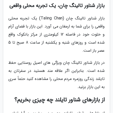
بازار شناور تالینگ چان، یک تجربه محلی واقعی
بازار شناور تالینگ چان (Taling Chan) یک تجربه محلی
واقعی را برای شما به ارمغان می آورد. این بازار با فضای آرام
و خلوت خود در فاصله 12 کیلومتری از مرکز بانکوک واقع
شده است و روزهای شنبه و یکشنبه از ساعت 8 صبح تا 5
عصر باز است.
در بازار شناور تالینگ چان ویژگی های اصیل روستایی حفظ
شده است. بنابراین اگر علاقه مند هستید در سفرتان به
تایلند زندگی روزمره مردم محلی را مشاهده کنید حتماً سری
به این بازار بزنید.
از بازارهای شناور تایلند چه چیزی بخریم؟