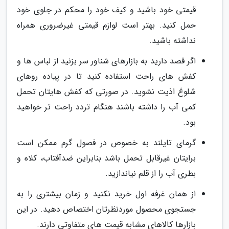
قیمتی خود باشید و کیف خود را محکم در جلوی خود
حمل کنید. بهتر است لوازم قیمتی غیرضروری همراه
نداشته باشید.
اگر قصد دارید به بازارهای شناور سر بزنید از لباس ها و
کفش های راحت استفاده کنید تا در پیاده روهای
شلوغ اذیت نشوید. در صورتی که کفش هایتان تحمل
کمی آب را داشته باشند هنگام تردد راحت تر خواهید
بود.
گرمای تایلند به خصوص در فصول گرم ممکن است
برایتان غیرقابل تحمل باشد بنابراین ضدآفتاب، کلاه و
بطری آب را از قلم نیاندازید.
از همان غرفه اول خرید نکنید و زمان بیشتری را به
جستجوی محصول موردنظرتان اختصاص دهید. در این
بازارها کالاهای مشابه قیمت های متفاوتی دارند.