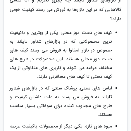
از بازارهای شناور تایلند چه چیزی بخریم و آیا تمامی
کالاهایی که در این بازارها به فروش می رسند کیفیت خوبی
دارند؟
کیف های دست دوز محلی: یکی از بهترین و باکیفیت
ترین محصولاتی که در بازارهای شناور تایلند به
خصوص در بازار آمفاوا به فروش می رسند کیف های
دست دوز محلی هستند. این محصولات در طرح های
مختلف عرضه می شوند و کاربری های متفاوتی از یک
کیف دستی تا کیف های مسافرتی دارند.
لباس های سنتی: پوشاک سنتی که در بازارهای شناور
تایلند به فروش می رسند به علت داشتن کیفیت و
طرح های مجذوب کننده برای سوغاتی بسیار مناسب
هستند.
میوه های تازه: یکی دیگر از محصولات باکیفیت عرضه