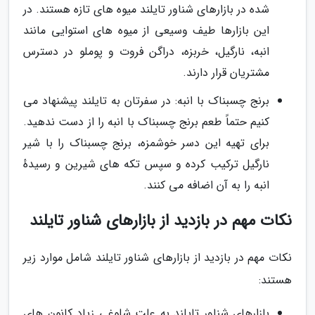
شده در بازارهای شناور تایلند میوه های تازه هستند. در
این بازارها طیف وسیعی از میوه های استوایی مانند
انبه، نارگیل، خربزه، دراگن فروت و پوملو در دسترس
مشتریان قرار دارند.
برنج چسبناک با انبه: در سفرتان به تایلند پیشنهاد می
کنیم حتماً طعم برنج چسبناک با انبه را از دست ندهید.
برای تهیه این دسر خوشمزه، برنج چسبناک را با شیر
نارگیل ترکیب کرده و سپس تکه های شیرین و رسیدهٔ
انبه را به آن اضافه می کنند.
نکات مهم در بازدید از بازارهای شناور تایلند
نکات مهم در بازدید از بازارهای شناور تایلند شامل موارد زیر
هستند:
بازارهای شناور تایلند به علت شلوغی زیاد کانون های