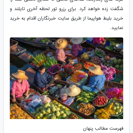
شگفت زده خواهد کرد. برای رزرو تور لحظه آخری تایلند و
خرید بلیط هواپیما از طریق سایت خبرنگاران اقدام به خرید
نمایید.
فهرست مطالب پنهان