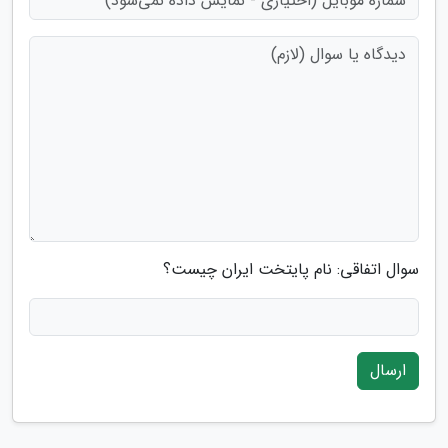
سوال اتفاقی: نام پایتخت ایران چیست؟
ارسال