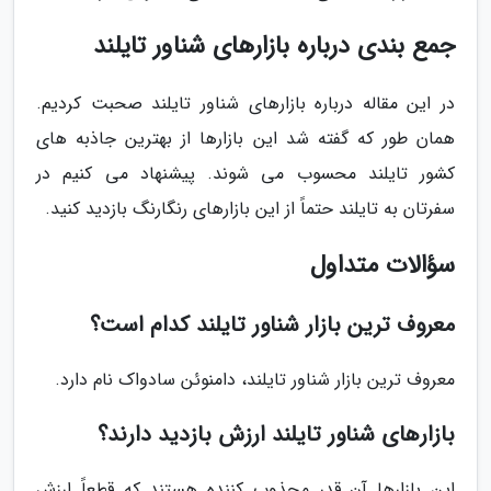
جمع بندی درباره بازارهای شناور تایلند
در این مقاله درباره بازارهای شناور تایلند صحبت کردیم.
همان طور که گفته شد این بازارها از بهترین جاذبه های
کشور تایلند محسوب می شوند. پیشنهاد می کنیم در
سفرتان به تایلند حتماً از این بازارهای رنگارنگ بازدید کنید.
سؤالات متداول
معروف ترین بازار شناور تایلند کدام است؟
معروف ترین بازار شناور تایلند، دامنوئن سادواک نام دارد.
بازارهای شناور تایلند ارزش بازدید دارند؟
این بازارها آن قدر مجذوب کننده هستند که قطعاً ارزش