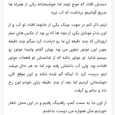
دستش افتاد که موج اومد اما خوشبختانه یکی از همراه ها
سریع گوشیمو برداشت که آب نبره.
اینم ذکر کنم در جهت عینک یکی از خانوما افتاد تو آب و از
اون بدتر موبایل یکی از بچه ها که پر بود از عکس های سفر
اروپاش که چند دقیقه ای ما رو ناراحت کرد میگم چند دقیقه
چون اون موتور جلوی من بود بهش گفتم وایسا موتور رو
ببینیم شاید تو موتور باشه که از شانسش تو قطعات موتور
افتاده بود ولی آب داخلش رفته بود اما به هر حال میشد
اینو درست کرد تا اینکه گم شده باشه و اون موقع کلی
خوشحالی کردیم اما بعد از چند دقیقه برای خودم اون رخ
داد و حالم رو گرفت.
از اون جا به سمت کمپ رافتینگ رفتیم و در اون محل ناهار
خوردیم مثل همواره من دوست نداشتم.