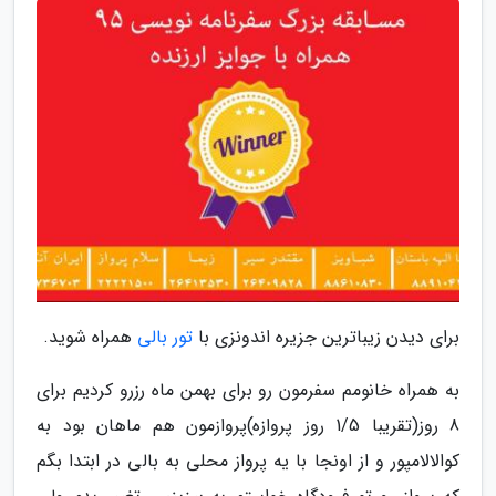
برای دیدن زیباترین جزیره اندونزی با
تور بالی
همراه شوید.
به همراه خانومم سفرمون رو برای بهمن ماه رزرو کردیم برای
8 روز(تقریبا 1/5 روز پروازه)پروازمون هم ماهان بود به
کوالالامپور و از اونجا با یه پرواز محلی به بالی در ابتدا بگم