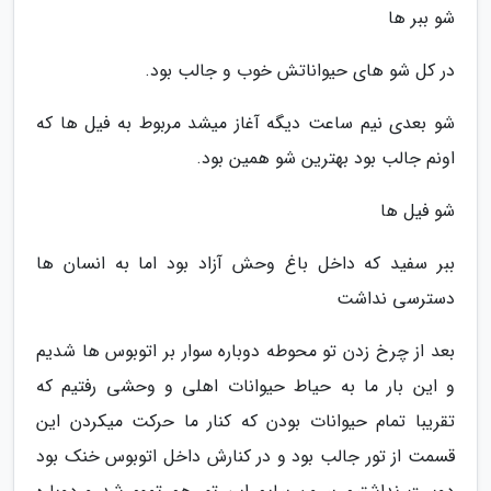
شو ببر ها
در کل شو های حیواناتش خوب و جالب بود.
شو بعدی نیم ساعت دیگه آغاز میشد مربوط به فیل ها که
اونم جالب بود بهترین شو همین بود.
شو فیل ها
ببر سفید که داخل باغ وحش آزاد بود اما به انسان ها
دسترسی نداشت
بعد از چرخ زدن تو محوطه دوباره سوار بر اتوبوس ها شدیم
و این بار ما به حیاط حیوانات اهلی و وحشی رفتیم که
تقریبا تمام حیوانات بودن که کنار ما حرکت میکردن این
قسمت از تور جالب بود و در کنارش داخل اتوبوس خنک بود