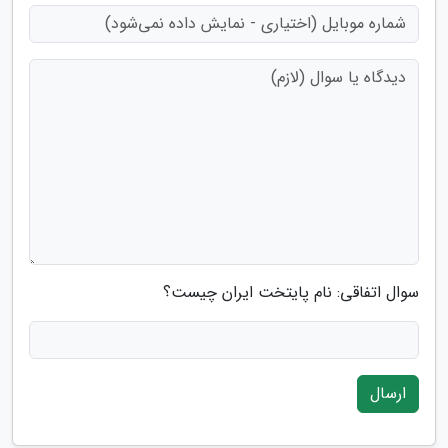
سوال اتفاقی: نام پایتخت ایران چیست؟
ارسال