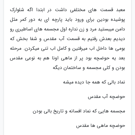
معبد قسمت های مختلفی داشت در ابتدا اگه شلوارک
پوشیده بودین برای ورود باید پارچه ای به دور کمر مثل
دامن میبستید مرد و زن نداره اول مجسمه های اساطیری رو
دیدیم بعدش رفتیم به قسمت آب مقدس و شفا بخش که
بومی ها داخل اب میرفتین و کامل اب تنی میکردن. مرحله
بعد یه حوضچه بود پر از ماهی اونا هم به نوعی مقدس
بودن و کلی مجسمه و ساختمان دیگه
نماد بالی که همه جا دیده میشه
حوضچه آب مقدس
مجسمه هایی که نماد افسانه و تاریخ بالی بودن
حوضچه ماهی ها مقدس