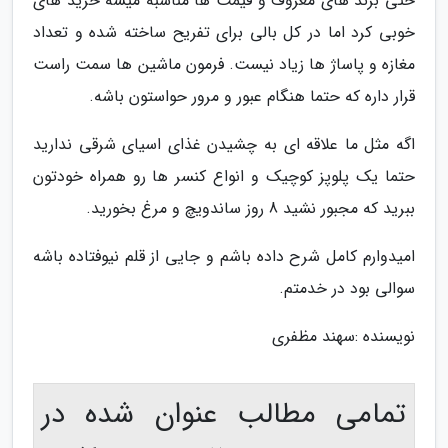
حتی برند های معروف و قیمت ها مناسبه میشه خرید های
خوبی کرد اما در کل بالی برای تفریح ساخته شده و تعداد
مغازه و پاساژ ها زیاد نیست. فرمون ماشین ها سمت راست
قرار داره که حتما هنگام عبور و مرور حواستون باشه.
اگه مثل ما علاقه ای به چشیدن غذای اسیای شرقی ندارید
حتما یک پلوپز کوچیک و انواع کنسر ها رو همراه خودتون
ببرید که مجبور نشید 8 روز ساندویچ و مرغ بخورید.
امیدوارم کامل شرح داده باشم و جایی از قلم نیوفتاده باشه
سوالی بود در خدمتم.
نویسنده :سهند مظفری
تمامی مطالب عنوان شده در