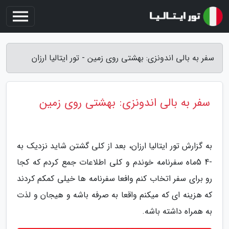
سفر به بالی اندونزی: بهشتی روی زمین - تور ایتالیا ارزان
سفر به بالی اندونزی: بهشتی روی زمین
به گزارش تور ایتالیا ارزان، بعد از کلی گشتن شاید نزدیک به
-4 5ماه سفرنامه خوندم و کلی اطلاعات جمع کردم که کجا
رو برای سفر اتخاب کنم وافعا سفرنامه ها خیلی کمکم کردند
که هزینه ای که میکنم واقعا به صرفه باشه و هیجان و لذت
به همراه داشته باشه.