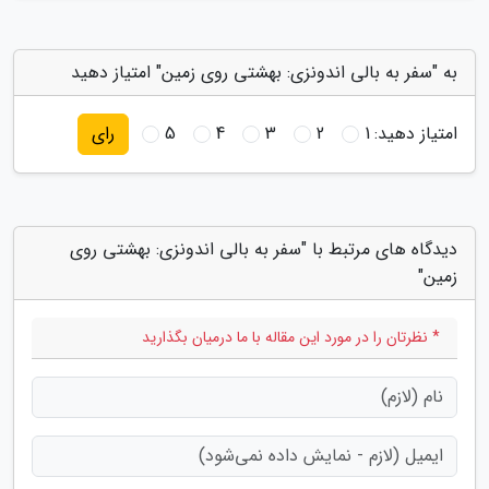
به "سفر به بالی اندونزی: بهشتی روی زمین" امتیاز دهید
امتیاز دهید:
1
2
3
4
5
رای
دیدگاه های مرتبط با "سفر به بالی اندونزی: بهشتی روی
زمین"
* نظرتان را در مورد این مقاله با ما درمیان بگذارید