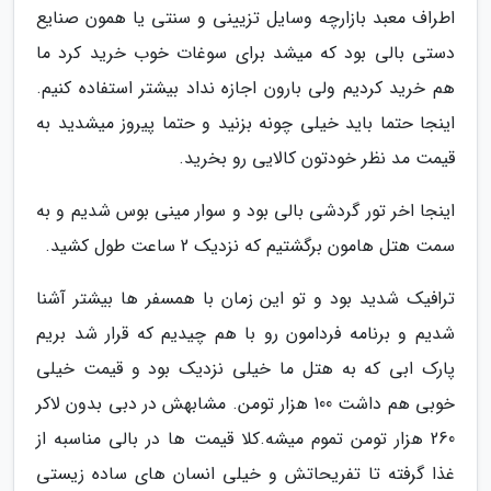
اطراف معبد بازارچه وسایل تزیینی و سنتی یا همون صنایع
دستی بالی بود که میشد برای سوغات خوب خرید کرد ما
هم خرید کردیم ولی بارون اجازه نداد بیشتر استفاده کنیم.
اینجا حتما باید خیلی چونه بزنید و حتما پیروز میشدید به
قیمت مد نظر خودتون کالایی رو بخرید.
اینجا اخر تور گردشی بالی بود و سوار مینی بوس شدیم و به
سمت هتل هامون برگشتیم که نزدیک 2 ساعت طول کشید.
ترافیک شدید بود و تو این زمان با همسفر ها بیشتر آشنا
شدیم و برنامه فردامون رو با هم چیدیم که قرار شد بریم
پارک ابی که به هتل ما خیلی نزدیک بود و قیمت خیلی
خوبی هم داشت 100 هزار تومن. مشابهش در دبی بدون لاکر
260 هزار تومن تموم میشه.کلا قیمت ها در بالی مناسبه از
غذا گرفته تا تفریحاتش و خیلی انسان های ساده زیستی