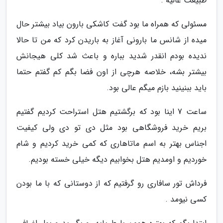
طبیعت عالیه .
مسئولی که همراه ما بود گفت کاشکی بارون بیاد بیشتر حال
میده از شانس ما بارونی آغاز به باریدن کرد که من تا حالا
ندیده بودم انقدر شدید بباره و باعث شد کلی هیجانش
بیشتر بشه، خلاصه هرچی از اون فضا بگم کم گفتم حتما
باید ببنینید بازم میگم عالی بود.
ساعت 7 اینا بود که برگشتیم هتل استراحت کردیم گفتیم
بریم خرید فروشگاهی بود مثل دی تو دی ولی کیفیت
اجناس بهتر به اسم ماتاهاری که کمی خرید کردیم و شام
خوردیم و اومدیم هتل بخوابیم دیگه خیلی خسته بودیم.
فرداش تور سافاری رو گرفتیم که از دوستانی که با ما بودن
کسی نیومد .