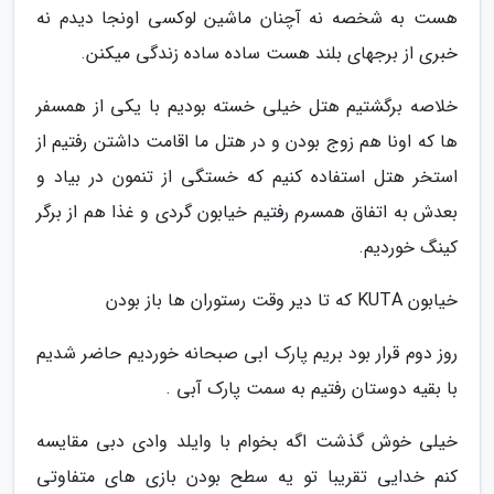
هست به شخصه نه آچنان ماشین لوکسی اونجا دیدم نه
خبری از برجهای بلند هست ساده ساده زندگی میکنن.
خلاصه برگشتیم هتل خیلی خسته بودیم با یکی از همسفر
ها که اونا هم زوج بودن و در هتل ما اقامت داشتن رفتیم از
استخر هتل استفاده کنیم که خستگی از تنمون در بیاد و
بعدش به اتفاق همسرم رفتیم خیابون گردی و غذا هم از برگر
کینگ خوردیم.
خیابون KUTA که تا دیر وقت رستوران ها باز بودن
روز دوم قرار بود بریم پارک ابی صبحانه خوردیم حاضر شدیم
با بقیه دوستان رفتیم به سمت پارک آبی .
خیلی خوش گذشت اگه بخوام با وایلد وادی دبی مقایسه
کنم خدایی تقریبا تو یه سطح بودن بازی های متفاوتی