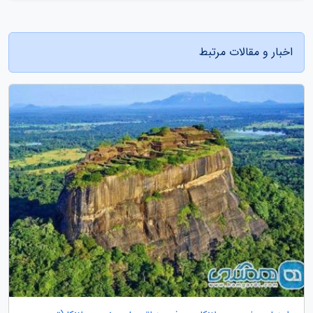
اخبار و مقالات مرتبط