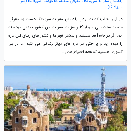
راهنمای سفر به سریلانکا ، معرفی منطقه ها دیدنی سریلانکا (تور
سریلانکا)
در این مطلب که به نوعی راهنمای سفر به سریلانکا هست به معرفی
منطقه ها دیدنی سریلانکا و هزینه سفر به این کشور دیدنی پرداخته
ایم. اگر در قاره آسیا هستید و بیشتر شهر ها و کشور های زیبای این قاره
را دیده اید و یا حتی در قاره های دیگر زندگی می کنید اما در پی
کشوری هستید که همه احتیاج های...