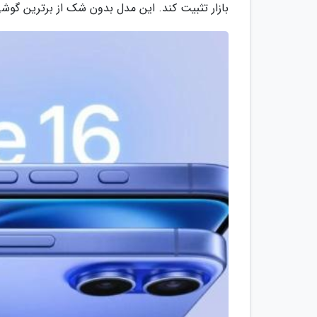
بازار تثبیت کند. این مدل بدون شک از برترین گ