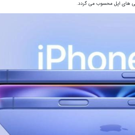
وشی های اپل محسوب می گردد.