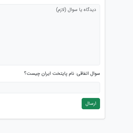
سوال اتفاقی: نام پایتخت ایران چیست؟
ارسال