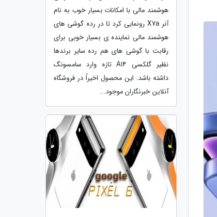
هوشمند مالی با امکانات بسیار خوب به نام
آنر X7a رونمایی کرد تا در رده گوشی های
هوشمند مالی نماینده ی بسیار خوبی برای
رقابت با گوشی های هم رده سایر برندها
نظیر گلکسی A14 تازه وارد سامسونگ
داشته باشد. این محصول اخیراً در فروشگاه
آنلاین خبرنگاران موجود...