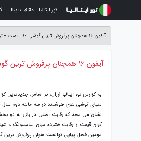
تور ایتالیا
مقالات ایتالیا
گر
آیفون 16 همچنان پرفروش ترین گوشی دنیا است - تور ایتالیا ارزان
آیفون 16 همچنان پرفروش ترین گوشی دنیا است
به گزارش تور ایتالیا ارزان، بر اساس جدیدترین گ
نشان می دهد که رقابت اصلی در بازار به دو 
دومین فصل پیاپی توانست عنوان پرفروش ترین گوش