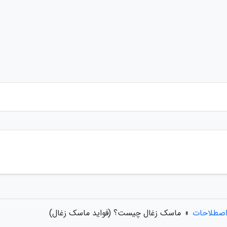
اصطلاحات
»
ماسک زغال چیست؟ (فواید ماسک زغال)