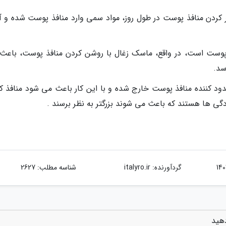
ر کردن منافذ پوست در طول روز، مواد سمی وارد منافذ پوست شده و آن
 پوست است، در واقع، ماسک زغال با روشن کردن منافذ پوست، باعث
سد.
ود کننده منافذ پوست خارج شده و با این کار باعث می شود منافذ کم
دگی ها هستند که باعث می شوند بزرگتر به نظر برسند .
گردآورنده:
italyro.ir
شناسه مطلب: 2627
هید