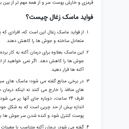
قرمزی و خارش پوست سر و از همه مهم تر از بین 
فواید ماسک زغال چیست؟
از فواید ماسک زغال این است که، افرادی که 
متعادل ساخته و جوش ها را کاهش دهند.
این ماسک بعلاوه برای درمان آکنه به کار برد
جوش ها را کاهش دهد. اگر نمی خواهید از این
آکنه ها قرار دهید.
در برخی منابع گفته می شود؛ ماسک های سی
های منافذ را خارج می کنند نه اینکه درما
ظرف 24 ساعت، دوباره جای آنها پر می 
اندازه بیش از حد چربی است که به شکل جوش
پوست کنترل شود و کنده شدن سر جوش ها به
گفته می شود، درمان آکنه متناسب با معینات