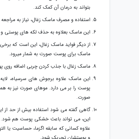
بتواند به درمان آن کمک کند.
استفاده و مصرف ماسک زغال، نیاز به مراجعه 
این ماسک بعلاوه به حذف لکه های پوستی و
از دیگر فواید ماسک زغال، این است که برخی
ماسک برای پوست صورت به شمار میرود.
ماسک زغال با جذب کردن چربی اضافه روی پ
این ماسک علاوه برجوش های سرسیاه، لای
پوست را بر می دارد. موهای صورت نیز به ه
صورت.
گاهی گفته می شود استفاده بیش از حد از ا
این، می تواند باعث خشکی پوست هم شود.
علاوه کسانی که سابقه اگزما، حساسیت یا ال
و پوستشان تحریک شود.