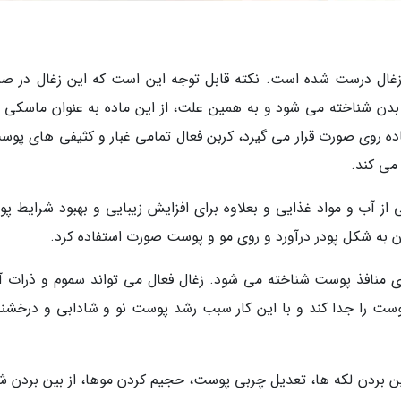
 زغال درست شده است. نکته قابل توجه این است که این زغال در ص
بدن شناخته می شود و به همین علت، از این ماده به عنوان ماسکی ب
 روی صورت قرار می گیرد، کربن فعال تمامی غبار و کثیفی های پوست
می کند.
 از آب و مواد غذایی و بعلاوه برای افزایش زیبایی و بهبود شرایط پ
توان به شکل پودر درآورد و روی مو و پوست صورت استفاده کرد.
منافذ پوست شناخته می شود. زغال فعال می تواند سموم و ذرات آل
پوست را جدا کند و با این کار سبب رشد پوست نو و شادابی و درخشن
ین بردن لکه ها، تعدیل چربی پوست، حجیم کردن موها، از بین بردن شو