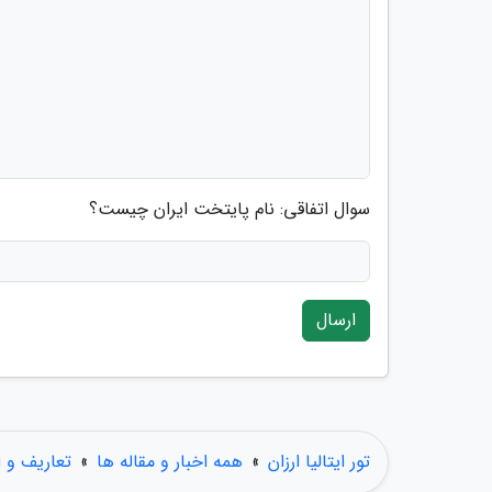
سوال اتفاقی: نام پایتخت ایران چیست؟
ارسال
تور ایتالیا ارزان
»
همه اخبار و مقاله ها
»
تعاریف و 