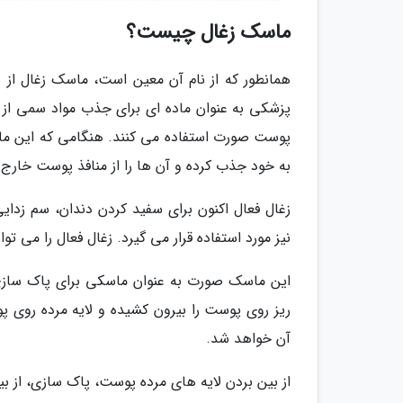
ماسک زغال چیست؟
همانطور که از نام آن معین است، ماسک زغال از
پزشکی به عنوان ماده ای برای جذب مواد سمی از 
پوست صورت استفاده می کنند. هنگامی که این ماده
به خود جذب کرده و آن ها را از منافذ پوست خارج 
زغال فعال اکنون برای سفید کردن دندان، سم زدایی
نیز مورد استفاده قرار می گیرد. زغال فعال را می 
این ماسک صورت به عنوان ماسکی برای پاک سازی 
ریز روی پوست را بیرون کشیده و لایه مرده روی 
آن خواهد شد.
از بین بردن لایه های مرده پوست، پاک سازی، از ب