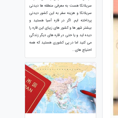
سریلانکا هست به معرفی منطقه ها دیدنی
سریلانکا و هزینه سفر به این کشور دیدنی
پرداخته ایم. اگر در قاره آسیا هستید و
بیشتر شهر ها و کشور های زیبای این قاره را
دیده اید و یا حتی در قاره های دیگر زندگی
می کنید اما در پی کشوری هستید که همه
احتیاج های...