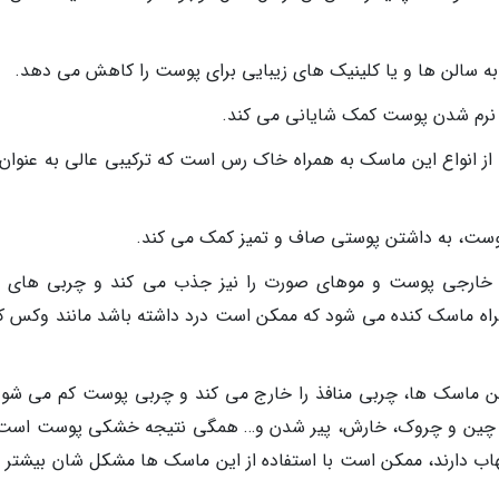
به سالن ها و یا کلینیک های زیبایی برای پوست را کاهش می دهد.
 نرم شدن پوست کمک شایانی می کند.
 از انواع این ماسک به همراه خاک رس است که ترکیبی عالی به عنوان
وست، به داشتن پوستی صاف و تمیز کمک می کند.
ه خارجی پوست و موهای صورت را نیز جذب می کند و چربی های 
مراه ماسک کنده می شود که ممکن است درد داشته باشد مانند وکس ک
ین ماسک ها، چربی منافذ را خارج می کند و چربی پوست کم می شود
 چین و چروک، خارش، پیر شدن و… همگی نتیجه خشکی پوست است.
تهاب دارند، ممکن است با استفاده از این ماسک ها مشکل شان بیشتر 