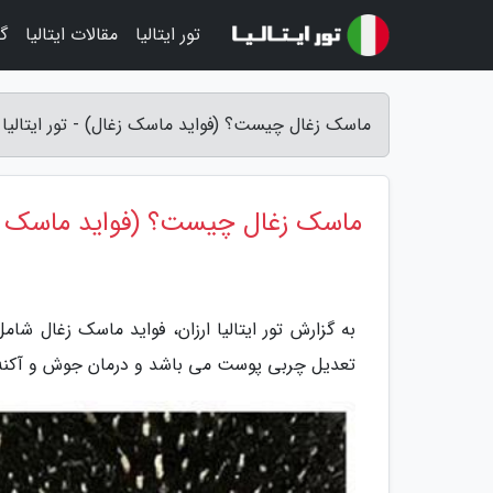
تور ایتالیا
مقالات ایتالیا
گر
ماسک زغال چیست؟ (فواید ماسک زغال) - تور ایتالیا ا
ماسک زغال چیست؟ (فواید ماسک ز
به گزارش تور ایتالیا ارزان، فواید ماسک زغال ش
تعدیل چربی پوست می باشد و درمان جوش و آکن