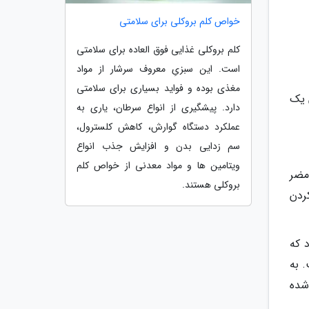
خواص کلم بروکلی برای سلامتی
کلم بروکلی غذایی فوق العاده برای سلامتی
است. این سبزیِ معروف سرشار از مواد
مغذی بوده و فواید بسیاری برای سلامتی
 یک
دارد. پیشگیری از انواع سرطان، یاری به
عملکرد دستگاه گوارش، کاهش کلسترول،
سم زدایی بدن و افزایش جذب انواع
ویتامین ها و مواد معدنی از خواص کلم
مضر
بروکلی هستند.
ردن
 که
 به
شده