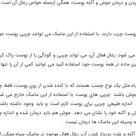
بردن و درمان جوش و آکنه پوست، همگی ازجمله خواص زغال آن است.
پوست چرب دارند، با استفاده از این ماسک می توانند چربی پوست خود
ه می شود، زغال فعال آن، می تواند چربی و آلودگی را از پوست پاک کر
 ماده در همه پوست خود استفاده کنید می توانید کمی از آن را تنها 
اه مثل یک نوع چسب هستند که با کنده شدن از روی پوست، فقط چ
ن جوش باشند. چربی های پوست با استفاده از این ماسک خارج می شو
شود. اندازه طبیعی چربی برای پوست لازم است و باید وجود داشته باشد
 و آکنه خود را نشان می دهد. جوش هم باید درمان شده و اندازه چ
 وسیله این ماسک ها درمان نیست .
 آکنه و علت پدیدار شدن آن، زغال فعال موجود در ماسک سیاه ممکن 