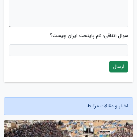
سوال اتفاقی: نام پایتخت ایران چیست؟
ارسال
اخبار و مقالات مرتبط