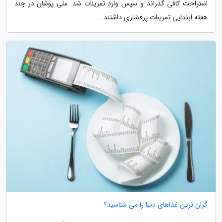
استراحت کافی گذراند و سپس وارد تمرینات شد. ملی پوشان در چند
هفته ابتدایی تمرینات پرفشاری داشتند...
گران ترین غذاهای دنیا را می شناسید؟