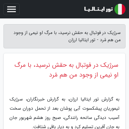
سرژیک در فوتبال به حقش نرسید، با مرگ او نیمی از وجود
من هم مُرد - تور ایتالیا ارزان
سرژیک در فوتبال به حقش نرسید، با مرگ
او نیمی از وجود من هم مُرد
به گزارش تور ایتالیا ارزان، به گزارش خبرنگاران، سرژیک
تیموریان پیشکسوت آبی پوشان بعد از تحمل دوران سخت
آسیب دیدگی سانحه رانندگی، صبح روز هشم شهریور جان
به جان آفرین تسلیم کرد و به دیار باقی شتافت.