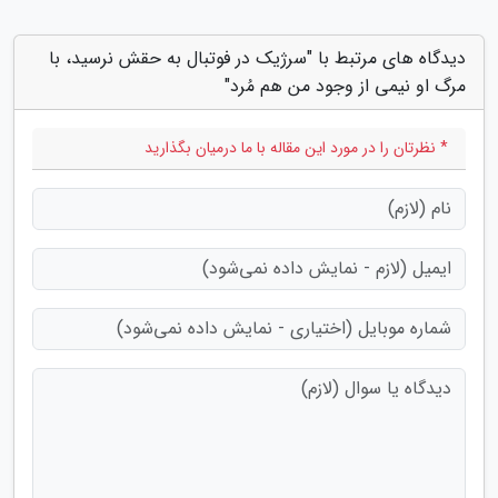
دیدگاه های مرتبط با "سرژیک در فوتبال به حقش نرسید، با
مرگ او نیمی از وجود من هم مُرد"
* نظرتان را در مورد این مقاله با ما درمیان بگذارید