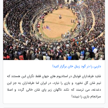
داربی را در گود زینل خان برگزار کنید!
شاید طرفداران فوتبال در استادیوم های جهان فقط نگران این هستند که
تیم شان گل نخورد و بازی را نبازد، در ایران اما طرفداران به جز این
دغدغه، می ترسند که نکند ناگهان زیر پای شان خالی گردد و اصلا
سرانجام بازی را نبینند!