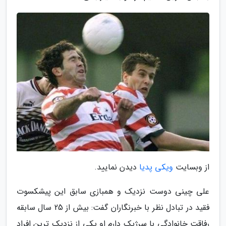
از وبسایت
ویکی پدیا
دیدن نمایید.
علی چینی دوست نزدیک و همبازی سابق این پیشکسوت
فقید در تبادل نظر با خبرنگاران گفت: بیش از 25 سال سابقه
رفاقت خانوادگی با سرژیک دارم او یکی از نزدیک ترین افراد