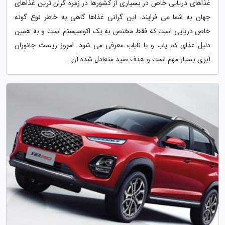
غذاهای دریایی خاص در بسیاری از کشورها در زمره گران ترین غذاهای
جهان به شما می فرایند. این گرانی غذاها گاهی به خاطر نوع گونه
خاص دریایی است که فقط مختص به یک اکوسیستم است و به همین
دلیل غذای کم یاب و یا نایاب معرفی می شود. امروز زیست جانوران
آبزی بسیار مهم است و هدف صید متعادل شده آن...