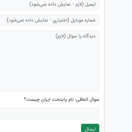
سوال اتفاقی: نام پایتخت ایران چیست؟
ارسال