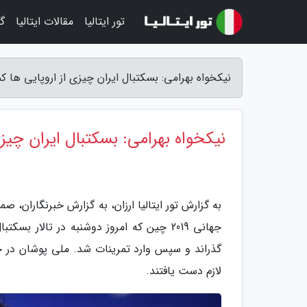
تور ایتالیا
مقالات ایتالیا
گر
نیکخواه بهرامی: بسکتبال ایران چیزی از اروپایی ها کمتر 
نیکخواه بهرامی: بسکتبال ایران چیزی 
به گزارش تور ایتالیا ارزان، به گزارش خبرنگاران،
جهانی 2019 چین که امروز دوشنبه در تالار
گذراند و سپس وارد تمرینات شد. ملی پوشان در چن
لازم دست یافتند.