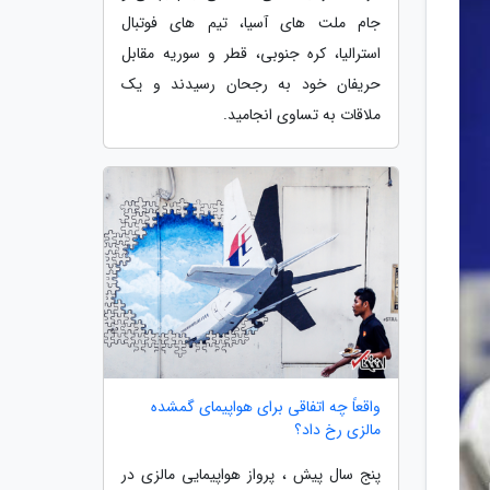
جام ملت های آسیا، تیم های فوتبال
استرالیا، کره جنوبی، قطر و سوریه مقابل
حریفان خود به رجحان رسیدند و یک
ملاقات به تساوی انجامید.
واقعاً چه اتفاقی برای هواپیمای گمشده
مالزی رخ داد؟
پنج سال پیش ، پرواز هواپیمایی مالزی در