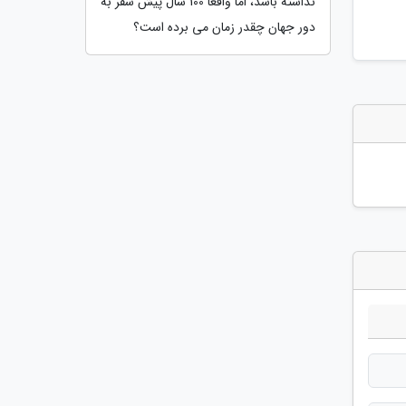
نداشته باشد، اما واقعا 100 سال پیش سفر به
دور جهان چقدر زمان می برده است؟