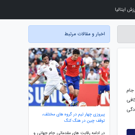
زش ایتالیا
اخبار و مقالات مرتبط
 جام
کافی
دگی
پیروزی چهار تیم در گروه های مختلف،
توقف چین در هنگ کنگ
در ادامه رقابت های مقدماتی جام جهانی و