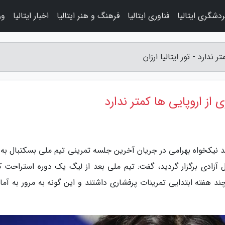
دشگری ایتالیا
فناوری ایتالیا
فرهنگ و هنر ایتالیا
اخبار ایتالیا
ور
ندارد - تور ایتالیا ارزان
از اروپایی ها کمتر ندارد
 صمد نیکخواه بهرامی در جریان آخرین جلسه تمرینی تیم ملی بسکتبال به
 بسکتبال آزادی برگزار گردید، گفت: تیم ملی بعد از لیگ یک دوره استراحت 
د هفته ابتدایی تمرینات پرفشاری داشتند و این گونه به مرور به آما