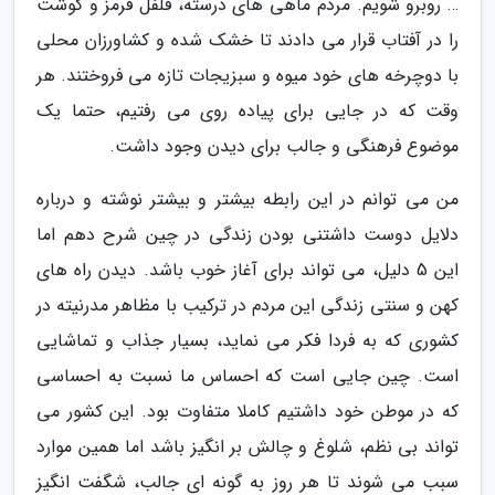
… روبرو شویم. مردم ماهی های درسته، فلفل قرمز و گوشت
را در آفتاب قرار می دادند تا خشک شده و کشاورزان محلی
با دوچرخه های خود میوه و سبزیجات تازه می فروختند. هر
وقت که در جایی برای پیاده روی می رفتیم، حتما یک
موضوع فرهنگی و جالب برای دیدن وجود داشت.
من می توانم در این رابطه بیشتر و بیشتر نوشته و درباره
دلایل دوست داشتنی بودن زندگی در چین شرح دهم اما
این 5 دلیل، می تواند برای آغاز خوب باشد. دیدن راه های
کهن و سنتی زندگی این مردم در ترکیب با مظاهر مدرنیته در
کشوری که به فردا فکر می نماید، بسیار جذاب و تماشایی
است. چین جایی است که احساس ما نسبت به احساسی
که در موطن خود داشتیم کاملا متفاوت بود. این کشور می
تواند بی نظم، شلوغ و چالش بر انگیز باشد اما همین موارد
سبب می شوند تا هر روز به گونه ای جالب، شگفت انگیز