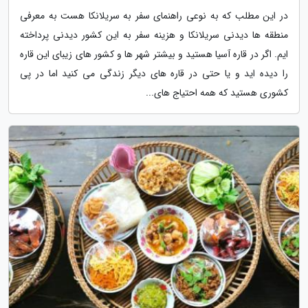
در این مطلب که به نوعی راهنمای سفر به سریلانکا هست به معرفی
منطقه ها دیدنی سریلانکا و هزینه سفر به این کشور دیدنی پرداخته
ایم. اگر در قاره آسیا هستید و بیشتر شهر ها و کشور های زیبای این قاره
را دیده اید و یا حتی در قاره های دیگر زندگی می کنید اما در پی
کشوری هستید که همه احتیاج های...