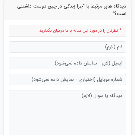
دیدگاه های مرتبط با "چرا زندگی در چین دوست داشتنی
است؟"
* نظرتان را در مورد این مقاله با ما درمیان بگذارید