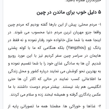
خبرنگاران همراه باشید:
5 دلیل خوب برای ماندن در چین
1- مردم محلی: پیش از این بارها گفته بودیم که مردم چین
واقعا جزو مهربان ترین مردم دنیا محسوب می شوند. در
اینجا همه با شما مثل خانواده خود رفتار نموده و نه فقط در
یانگ ژو (Yangzhou) بلکه هنگامی که ما با کوله پشتی
هایمان در سراسر چین سفر کردیم نیز با این مورد روبرو
شدیم. آن ها به سادگی غذای خود را با شما تقسیم نموده و
به بهترین نحو کوشش می نمایند درباره کشور و محل زندگی
ما اطلاعاتی کسب نمایند در حالی که اکثر آن ها حتی
انگلیسی هم بلد نیستند. بیشتر مردم دوست داشتند با ما
عکس یادگاری گرفته و همیشه لبخند زده و سلام می کردند.
2- غذاها و خوراکی ها: مطمئنا همه ما تصوراتی پایه از