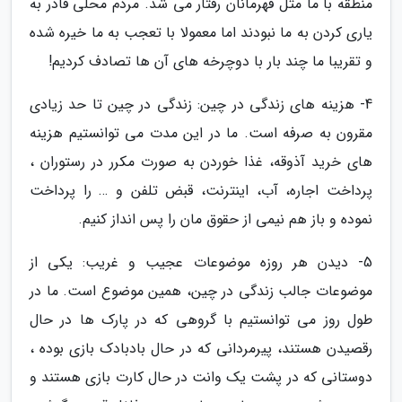
منطقه با ما مثل قهرمانان رفتار می شد. مردم محلی قادر به
یاری کردن به ما نبودند اما معمولا با تعجب به ما خیره شده
و تقریبا ما چند بار با دوچرخه های آن ها تصادف کردیم!
4- هزینه های زندگی در چین: زندگی در چین تا حد زیادی
مقرون به صرفه است. ما در این مدت می توانستیم هزینه
های خرید آذوقه، غذا خوردن به صورت مکرر در رستوران ،
پرداخت اجاره، آب، اینترنت، قبض تلفن و … را پرداخت
نموده و باز هم نیمی از حقوق مان را پس انداز کنیم.
5- دیدن هر روزه موضوعات عجیب و غریب: یکی از
موضوعات جالب زندگی در چین، همین موضوع است. ما در
طول روز می توانستیم با گروهی که در پارک ها در حال
رقصیدن هستند، پیرمردانی که در حال بادبادک بازی بوده ،
دوستانی که در پشت یک وانت در حال کارت بازی هستند و