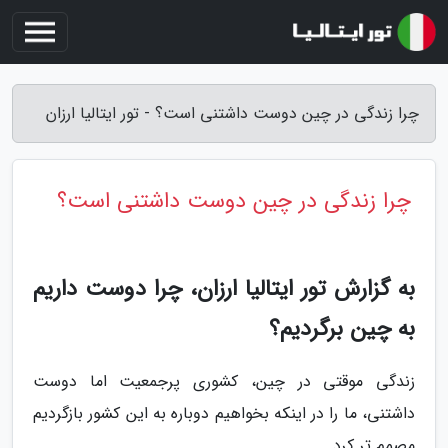
چرا زندگی در چین دوست داشتنی است؟ - تور ایتالیا ارزان
چرا زندگی در چین دوست داشتنی است؟
به گزارش تور ایتالیا ارزان، چرا دوست داریم
به چین برگردیم؟
زندگی موقتی در چین، کشوری پرجمعیت اما دوست
داشتنی، ما را در اینکه بخواهیم دوباره به این کشور بازگردیم
مصمم تر کرد.