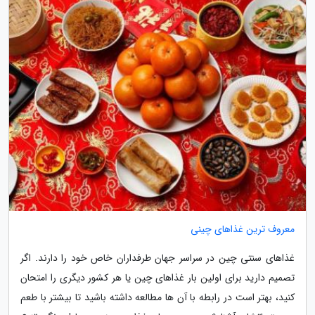
معروف ترین غذاهای چینی
غذاهای سنتی چین در سراسر جهان طرفداران خاص خود را دارند. اگر
تصمیم دارید برای اولین بار غذاهای چین یا هر کشور دیگری را امتحان
کنید، بهتر است در رابطه با آن ها مطالعه داشته باشید تا بیشتر با طعم