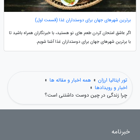
برترین شهرهای جهان برای دوستداران غذا (قسمت اول)
اگر عاشق امتحان کردن طعم های نو هستید، با خبرنگاران همراه باشید تا
با برترین شهرهای جهان برای دوستداران غذا آشنا شویم.
تور ایتالیا ارزان
»
همه اخبار و مقاله ها
»
اخبار و رویدادها
»
چرا زندگی در چین دوست داشتنی است؟
خبرنامه