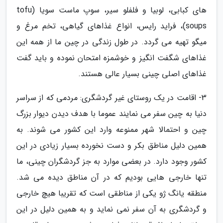
های کبابی، لوبیا و فلفلو سیر، سوپ ماست سویا (tofu
soups)، فراید رایس، انواع غذاهای گیاهی، تخم مرغ و
میگو تهیه می گردد. در طول زندگی در چین ما از همه این
غذاهای شگفت انگیز و خوشمزه امتحان نموده و باید گفت
غذاهای اصلی چینی بسیار عالی هستند.
3- اقامت در یک روستای غیر گردشگری: مردمی که از سراسر
دنیا به چین سفر می نمایند عموما با هدف دیدن دیوار بزرگ
چین و احتمالا شهر ممنوعه وارد این کشور می شوند. به
همین دلیل مناطق بکر و دست نخورده بسیار زیادی در این
کشور وجود دارد. در بعضی موارد به جز گردشگران چینی، ما
تنها خارجی هایی بودیم که در آن مناطق دیده می شد.
منطقه یانگ ژو یکی از مناطقی است که تقریبا هیچ خارجی
و گردشگری به آن سفر نمی نماید و به همین دلیل در این