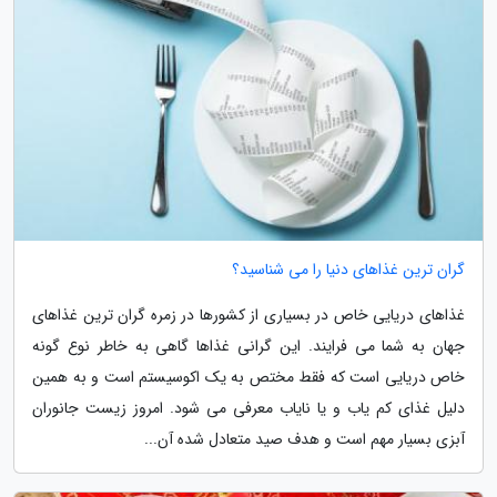
گران ترین غذاهای دنیا را می شناسید؟
غذاهای دریایی خاص در بسیاری از کشورها در زمره گران ترین غذاهای
جهان به شما می فرایند. این گرانی غذاها گاهی به خاطر نوع گونه
خاص دریایی است که فقط مختص به یک اکوسیستم است و به همین
دلیل غذای کم یاب و یا نایاب معرفی می شود. امروز زیست جانوران
آبزی بسیار مهم است و هدف صید متعادل شده آن...