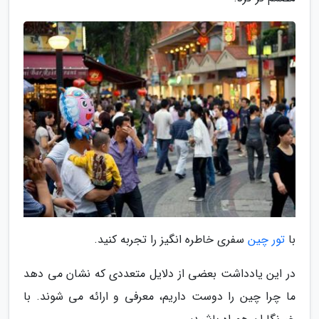
با
تور چین
سفری خاطره انگیز را تجربه کنید.
در این یادداشت بعضی از دلایل متعددی که نشان می دهد
ما چرا چین را دوست داریم، معرفی و ارائه می شوند. با