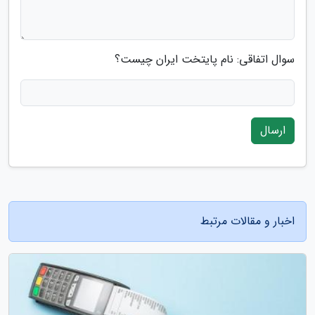
سوال اتفاقی: نام پایتخت ایران چیست؟
ارسال
اخبار و مقالات مرتبط