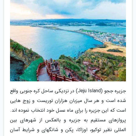
جزیره ججو (Jeju Island) در نزدیکی ساحل کره جنوبی واقع
شده است و هر سال میزبان هزاران توریست و زوج هایی
است که این جزیره را برای ماه عسل خود انتخاب نموده اند.
پروازهای مستقیم به جزیره و بالعکس از شهرهای بین
المللی نظیر توکیو، اوزاکا، پکن و شانگهای و شرایط آسان