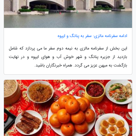
ادامه سفرنامه مالزی: سفر به پنانگ و ایپوه
این بخش از سفرنامه مالزی به نیمه دوم سفر ما می پردازد که شامل
بازدید از جزیره پنانگ و شهر خوش آب و هوای ایپوه و در نهایت
بازگشت به میهن عزیز می گردد. همراه خبرنگاران باشید.