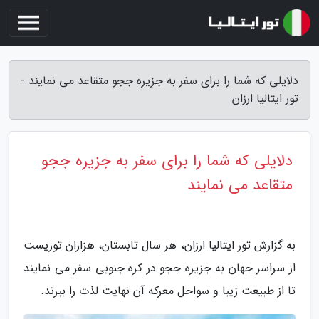
دلایلی که شما را برای سفر به جزیره ججو متقاعد می نمایند -
تور ایتالیا ارزان
دلایلی که شما را برای سفر به جزیره ججو
متقاعد می نمایند
به گزارش تور ایتالیا ارزان، هر سال تابستان، هزاران توریست
از سراسر جهان به جزیره ججو در کره جنوبی سفر می نمایند
تا از طبیعت زیبا و سواحل معرکه آن نهایت لذت را ببرند.