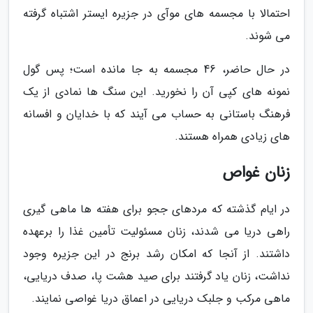
احتمالا با مجسمه های موآی در جزیره ایستر اشتباه گرفته
می شوند.
در حال حاضر، 46 مجسمه به جا مانده است؛ پس گول
نمونه های کپی آن را نخورید. این سنگ ها نمادی از یک
فرهنگ باستانی به حساب می آیند که با خدایان و افسانه
های زیادی همراه هستند.
زنان غواص
در ایام گذشته که مردهای ججو برای هفته ها ماهی گیری
راهی دریا می شدند، زنان مسئولیت تأمین غذا را برعهده
داشتند. از آنجا که امکان رشد برنج در این جزیره وجود
نداشت، زنان یاد گرفتند برای صید هشت پا، صدف دریایی،
ماهی مرکب و جلبک دریایی در اعماق دریا غواصی نمایند.