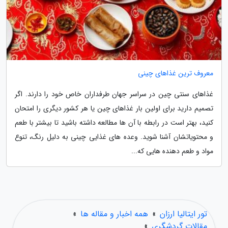
معروف ترین غذاهای چینی
غذاهای سنتی چین در سراسر جهان طرفداران خاص خود را دارند. اگر
تصمیم دارید برای اولین بار غذاهای چین یا هر کشور دیگری را امتحان
کنید، بهتر است در رابطه با آن ها مطالعه داشته باشید تا بیشتر با طعم
و محتویاتشان آشنا شوید. وعده های غذایی چینی به دلیل رنگ، تنوع
مواد و طعم دهنده هایی که...
تور ایتالیا ارزان
»
همه اخبار و مقاله ها
»
مقالات گردشگری
»