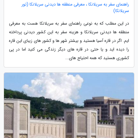
راهنمای سفر به سریلانکا ، معرفی منطقه ها دیدنی سریلانکا (تور
سریلانکا)
در این مطلب که به نوعی راهنمای سفر به سریلانکا هست به معرفی
منطقه ها دیدنی سریلانکا و هزینه سفر به این کشور دیدنی پرداخته
ایم. اگر در قاره آسیا هستید و بیشتر شهر ها و کشور های زیبای این قاره
را دیده اید و یا حتی در قاره های دیگر زندگی می کنید اما در پی
کشوری هستید که همه احتیاج های...