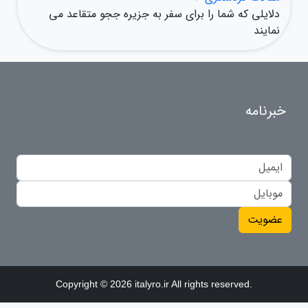
دلایلی که شما را برای سفر به جزیره ججو متقاعد می
نمایند
خبرنامه
عضویت
Copyright © 2026 italyro.ir All rights reserved.