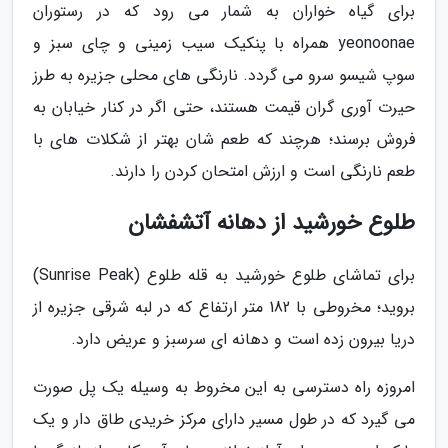
برای گیاه خواران به شمار می رود که در رستوران
yeonoonae همراه با پنکیک سیب زمینی و چای سبز و
سوپ شیسو سرو می گردد. نارنگی های محلی جزیره به طرز
حیرت آوری گران قیمت هستند، حتی اگر در کنار خیابان به
فروش برسند؛ هرچند که طعم شان بهتر از شکلات های با
طعم نارنگی است و ارزش امتحان کردن را دارند.
طلوع خورشید از دهانه آتشفشان
برای تماشای طلوع خورشید به قله طلوع (Sunrise Peak)
بروید؛ مخروطی با 182 متر ارتفاع که در لبه شرقی جزیره از
دریا بیرون زده است و دهانه ای سرسبز و عریض دارد.
امروزه راه دسترسی به این مخروط به وسیله یک پل صورت
می گیرد که در طول مسیر دارای مرکز خریدی طاق دار و یک