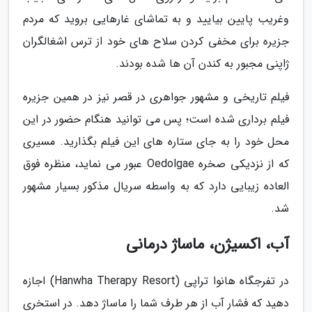
وغریب پایین بیایید و به تماشای غارهایی بروید که مردم
جزیره برای مخفی کردن سلاح های خود از ترس اشغالگران
ژاپنی مجبور به کندن آن ها شده بودند.
فیلم تاریخی و مشهور جواهری در قصر نیز در همین جزیره
فیلم برداری شده است؛ پس می توانید هنگام حضور در این
محل خود را به جای ستاره های این فیلم بگذارید. مسیری
که از نزدیکی صخره Oedolgae عبور می نماید، منظره فوق
العاده زیبایی دارد که به واسطه سریال مذکور بسیار مشهور
شد.
آب، اکسیژن، ماساژ درمانی
در تفرجگاه هانوا تراپی (Hanwha Therapy Resort) اجازه
دهید که فشار آب از هر طرف شما را ماساژ دهد. در استخری