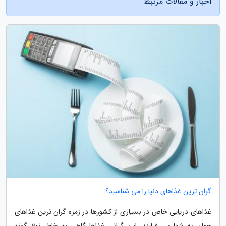
اخبار و مقالات مرتبط
گران ترین غذاهای دنیا را می شناسید؟
غذاهای دریایی خاص در بسیاری از کشورها در زمره گران ترین غذاهای
جهان به شما می فرایند. این گرانی غذاها گاهی به خاطر نوع گونه