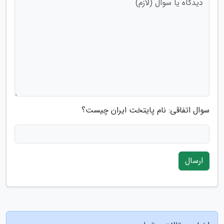
سوال اتفاقی: نام پایتخت ایران چیست؟
ارسال