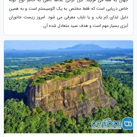
خاص دریایی است که فقط مختص به یک اکوسیستم است و به همین
دلیل غذای کم یاب و یا نایاب معرفی می شود. امروز زیست جانوران
آبزی بسیار مهم است و هدف صید متعادل شده آن...