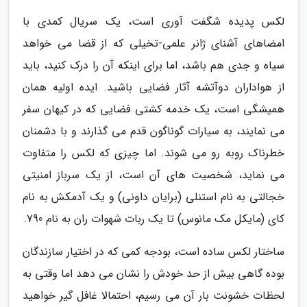
لکس پدیده شگفت آوری است، یک سریال کمدی با
امضاهای آشنای ژانر علمی-تخیلی که از قضا می خواهد
سیاه و جدی هم باشد، اما برای اینکه آن را درک کنید، باید
از هواداران دوآتشه آثار فضایی باشید. ایده اولیه همان
همیشگی است، یک خدمه کشتی فضایی که در کیهان سفر
می نمایند، به سیارات گوناگون قدم می گذارند و با دشمنان
خطرناک روبه رو می شوند. اما چیزی که لکس را متفاوت
می نماید، شخصیت های آن است، از یک سرباز امنیتی
خجالتی به نام استنلی (برایان داونی) و یک آدمکش به نام
کای (مایکل مک مانوس) تا یک ربات شهوات ران به نام 790.
ساختار لکس ساده است، بودجه کمی که در اختیار سازندگان
بوده گاهی بیش از حد خودش را نشان می دهد اما وقتی به
لحظات خشونت بار آن می رسیم، احتمالا غافل گیر خواهید