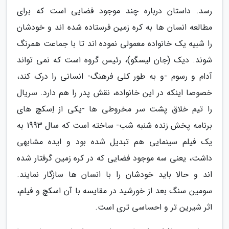
رسد. داستان درباره چند موجود فضایی است که برای
مطالعه انسان ها به کره زمین فرستاده شده اند و خودشان
را شبیه یک خانواده معمولی نموده اند تا با جماعت همرنگ
شوند. دیک (جان لیسگو)، رئیس گروه است که نمی تواند
آدام و رسوم -و به طور کلی فرهنگ- انسانی را درک کند،
خصوصا اینکه در این خانواده، نقش پدر را هم دارد. سریال
را تیم خلاق پشت سر مخروطی ها -یکی از اِسکچ های
برنامه پخش زنده شنبه شب- ساخته است که سال 1993 به
یک فیلم سینمایی هم تبدیل شده بود و ایده مشابهی
داشت، یعنی سه موجود فضایی که در کره زمین گرفتار شده
اند و حالا باید خودشان را با انسان ها سازگار نمایند.
سومین سنگ بعد از خورشید در مقایسه با آن اسکچ و فیلم،
اثر شیرین تر و احساسی تری است.