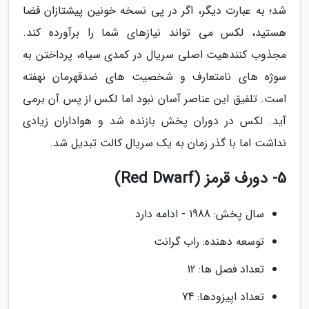
شد؛ به عبارت دیگر، اگر در پی نسخه خونین پیشتازان فضا
هستید، لکس می تواند نیازهای شما را برآورده کند.
مجذوب کنندهیت اصلی سریال در کمدی سیاه، پرداختن به
سوژه های نامتعارف و شخصیت های ضدقهرمان نهفته
است. تلفیق این عناصر آسان نبود اما لکس از پس آن برمی
آید. لکس در دوران پخش بازنده شد و هواداران زیادی
نداشت اما با گذر زمان به یک سریال کالت تبدیل شد.
5- دورف قرمز (Red Dwarf)
سال پخش: 1988 - ادامه دارد
توسعه دهنده: راب گرانت
تعداد فصل ها: 12
تعداد اپیزودها: 74