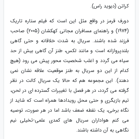
کراتن (دیوید راس).
دورف قرمز در واقع مثل این است که فیلم ستاره تاریک
(1974) و راهنمای مسافران مجانی کهکشان (2005) صاحب
فرزند شده باشند. سریال به شدت خلاقانه و حتی گاهی
بلندپروازانه است و مانند لکس، طنز آن گاهی بیش از حد
سیاه می گردد و اغلب شخصیت محور پیش می رود (هیچ
کدام از این دو سریال به طنز موقعیت علاقه نشان نمی
دهند). این مجموعه هم که حالا یک سریال کالت در نظر
گرفته می گردد، در هر فصل با تغییرات گسترده ای در لحن،
تیم بازیگری و حتی محل رویدادها همراه است که شاید از
نگاه برخی، یک نقطه ضعف باشد اما در هر صورت، توصیه
می کنم هواداران سریال های کمدی علمی-تخیلی نیم
نگاهی به آن داشته باشند.