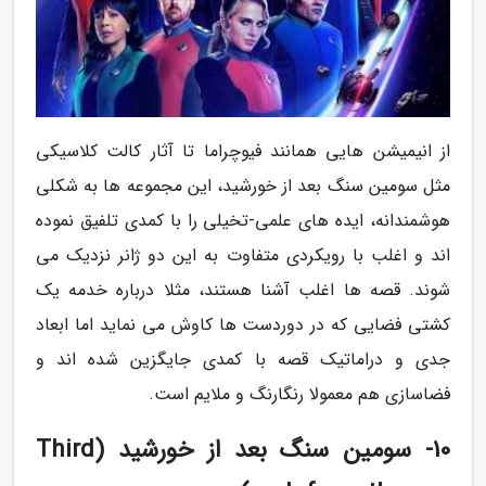
از انیمیشن هایی همانند فیوچراما تا آثار کالت کلاسیکی
مثل سومین سنگ بعد از خورشید، این مجموعه ها به شکلی
هوشمندانه، ایده های علمی-تخیلی را با کمدی تلفیق نموده
اند و اغلب با رویکردی متفاوت به این دو ژانر نزدیک می
شوند. قصه ها اغلب آشنا هستند، مثلا درباره خدمه یک
کشتی فضایی که در دوردست ها کاوش می نماید اما ابعاد
جدی و دراماتیک قصه با کمدی جایگزین شده اند و
فضاسازی هم معمولا رنگارنگ و ملایم است.
10- سومین سنگ بعد از خورشید (Third