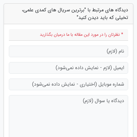
دیدگاه های مرتبط با "برترین سریال های کمدی علمی،
تخیلی که باید دیدن کنید"
* نظرتان را در مورد این مقاله با ما درمیان بگذارید