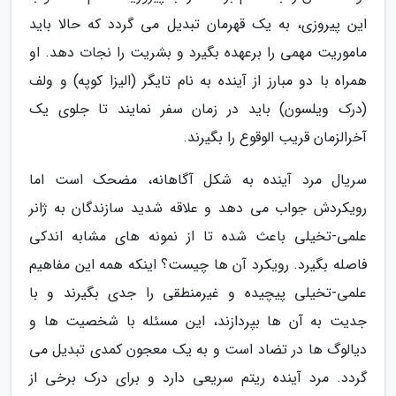
این پیروزی، به یک قهرمان تبدیل می گردد که حالا باید
ماموریت مهمی را برعهده بگیرد و بشریت را نجات دهد. او
همراه با دو مبارز از آینده به نام تایگر (الیزا کوپه) و ولف
(درک ویلسون) باید در زمان سفر نمایند تا جلوی یک
آخرالزمان قریب الوقوع را بگیرند.
سریال مرد آینده به شکل آگاهانه، مضحک است اما
رویکردش جواب می دهد و علاقه شدید سازندگان به ژانر
علمی-تخیلی باعث شده تا از نمونه های مشابه اندکی
فاصله بگیرد. رویکرد آن ها چیست؟ اینکه همه این مفاهیم
علمی-تخیلی پیچیده و غیرمنطقی را جدی بگیرند و با
جدیت به آن ها بپردازند، این مسئله با شخصیت ها و
دیالوگ ها در تضاد است و به یک معجون کمدی تبدیل می
گردد. مرد آینده ریتم سریعی دارد و برای درک برخی از