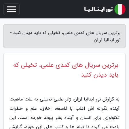
برترین سریال های کمدی علمی، تخیلی که باید دیدن کنید -
تور ایتالیا ارزان
برترین سریال های کمدی علمی، تخیلی که
باید دیدن کنید
به گزارش تور ایتالیا ارزان، ژانر علمی-تخیلی به علت ماهیت
آینده نگرانه اش اغلب با فلسفه، اخلاق، علم و خطرات
تکنولوژی برای انسان و آینده بشر پیوند خورده است، این
باعث می گردد تا فیلم ها و کتاب های این حوزه، گرایش