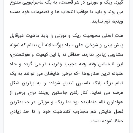
گیرد. ریک و مورتی در هر قسمت، به یک ماجراجویی متنوع
می روند و باید با عواقب انتخاب ها و تصمیمات خود دست
وپنجه نرم نمایند.
علت اصلی محبوبیت ریک و مورتی را باید ماهیت غیرقابل
پیش بینی و شوخی های سیاه بزرگسالانه آن بدانم که نمونه
مشابهی زیادی ندارند، حداقل نه با این کیفیت و هوشمندی؛
این انیمیشن رفته رفته عجیب وغریب تر می گردد و جاه
طلبانه ترین سناریوها -که برخی هایشان می توانند به یک
فیلم بزرگ بلاک باستری تبدیل شوند- را به برترین شکل
عرضه می نماید. کنار رفتن جاستین رویلند برای برخی از
هواداران ناامیدنماینده بود اما ریک و مورتی در جدیدترین
فصل هایش هم مجذوب کنندهیت خود را تا حد زیادی
حفظ نموده است.