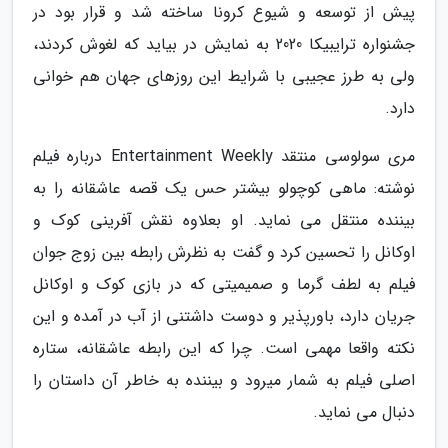
پیش از توسعه و شیوع کرونا ساخته شد و قرار بود در
جشنواره ترایبیکا 2020 به نمایش در بیاید که لغوش کردند،
ولی به طرز عجیبی با شرایط این روزهای جهان هم خوانی
دارد.
مری سولوسی منتقد Entertainment Weekly درباره فیلم
نوشته: ماهی کوچولو بیشتر حس یک قصه عاشقانه را به
بیننده منتقل می نماید. او بعلاوه نقش آفرینی کوک و
اوکانل را تحسین کرد و گفت به نظرش رابطه بین زوج جوان
فیلم به لطف گرما و صمیمیتی که در بازی کوک و اوکانل
جریان دارد، باورپذیر و دوست داشتنی از آب در آمده و این
نکته واقعا مهمی است. چرا که این رابطه عاشقانه، ستاره
اصلی فیلم به شمار میرود و بیننده به خاطر آن داستان را
دنبال می نماید.