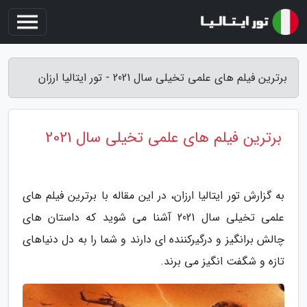
برترین فیلم های علمی تخیلی سال 2021 - تور ایتالیا ارزان
برترین فیلم های علمی تخیلی سال 2021
به گزارش تور ایتالیا ارزان، در این مقاله با برترین فیلم های
علمی تخیلی سال 2021 آشنا می شوید که داستان های
چالش برانگیز و درگیرکننده ای دارند و شما را به دل دنیاهای
تازه و شگفت انگیز می برند.