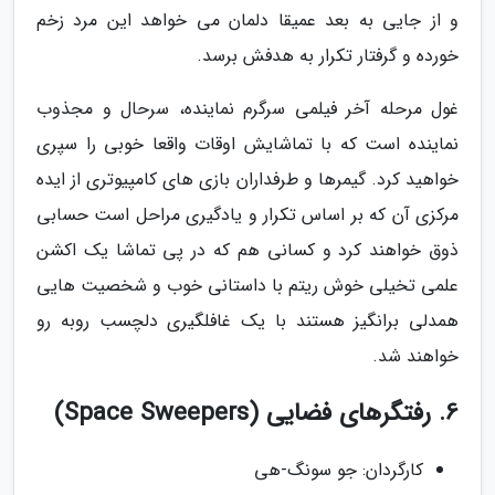
و از جایی به بعد عمیقا دلمان می خواهد این مرد زخم
خورده و گرفتار تکرار به هدفش برسد.
غول مرحله آخر فیلمی سرگرم نماینده، سرحال و مجذوب
نماینده است که با تماشایش اوقات واقعا خوبی را سپری
خواهید کرد. گیمرها و طرفداران بازی های کامپیوتری از ایده
مرکزی آن که بر اساس تکرار و یادگیری مراحل است حسابی
ذوق خواهند کرد و کسانی هم که در پی تماشا یک اکشن
علمی تخیلی خوش ریتم با داستانی خوب و شخصیت هایی
همدلی برانگیز هستند با یک غافلگیری دلچسب روبه رو
خواهند شد.
6. رفتگرهای فضایی (Space Sweepers)
کارگردان: جو سونگ-هی