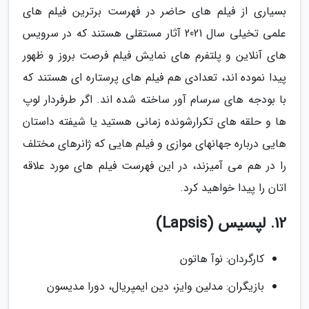
بسیاری از فیلم های حاضر در فهرست برترین فیلم های
علمی تخیلی سال 2021 آثار مستقلی هستند که در سرویس
های آنلاین و پلتفرم های نمایش فیلم فرصت بروز و ظهور
پیدا نموده اند، تعدادی هم فیلم های پرستاره ای هستند که
با بودجه های سرسام آور ساخته شده اند. اگر طرفردار لوپ
ها و حلقه های تکرارشونده زمانی هستید یا شیفته داستان
هایی درباره جهانهای موازی و فیلم هایی که ژانرهای مختلف
را در هم می آمیزند، در این فهرست فیلم های مورد علاقه
اتان را پیدا خواهید کرد.
12. لپسیس (Lapsis)
کارگردان: نوآ هاتون
بازیگران: مدلین وایز، دین ایمپریال، دورا مدیسون