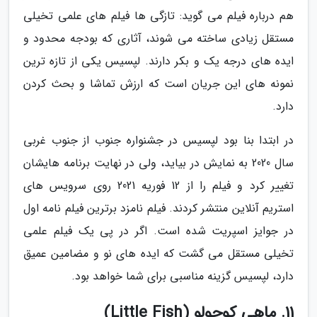
هم درباره فیلم می گوید: تازگی ها فیلم های علمی تخیلی
مستقل زیادی ساخته می شوند، آثاری که بودجه محدود و
ایده های درجه یک و بکر دارند. لپسیس یکی از تازه ترین
نمونه های این جریان است که ارزش تماشا و بحث کردن
دارد.
در ابتدا بنا بود لپسیس در جشنواره جنوب از جنوب غربی
سال 2020 به نمایش در بیاید، ولی در نهایت برنامه هایشان
تغییر کرد و فیلم را از 12 فوریه 2021 روی سرویس های
استریم آنلاین منتشر کردند. فیلم نامزد برترین فیلم نامه اول
در جوایز اسپریت شده است. اگر در پی یک فیلم علمی
تخیلی مستقل می گشت که ایده های نو و مضامین عمیق
دارد، لپسیس گزینه مناسبی برای شما خواهد بود.
11. ماهی کوچولو (Little Fish)