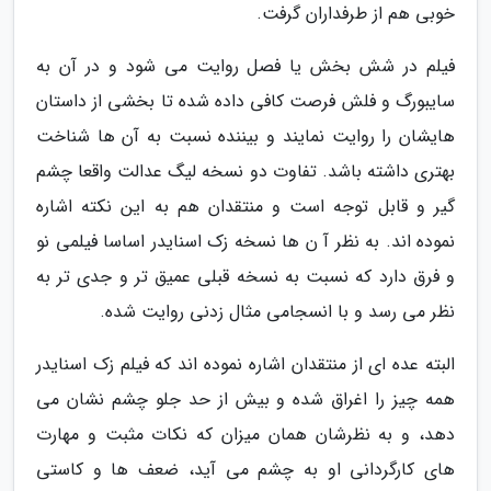
خوبی هم از طرفداران گرفت.
فیلم در شش بخش یا فصل روایت می شود و در آن به
سایبورگ و فلش فرصت کافی داده شده تا بخشی از داستان
هایشان را روایت نمایند و بیننده نسبت به آن ها شناخت
بهتری داشته باشد. تفاوت دو نسخه لیگ عدالت واقعا چشم
گیر و قابل توجه است و منتقدان هم به این نکته اشاره
نموده اند. به نظر آ ن ها نسخه زک اسنایدر اساسا فیلمی نو
و فرق دارد که نسبت به نسخه قبلی عمیق تر و جدی تر به
نظر می رسد و با انسجامی مثال زدنی روایت شده.
البته عده ای از منتقدان اشاره نموده اند که فیلم زک اسنایدر
همه چیز را اغراق شده و بیش از حد جلو چشم نشان می
دهد، و به نظرشان همان میزان که نکات مثبت و مهارت
های کارگردانی او به چشم می آید، ضعف ها و کاستی