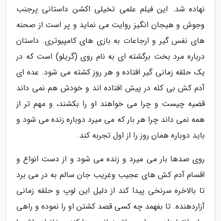
نهاده شد. این فیلم علمی تخیلی اکشن داستانی پرجنب
وجوش و هیجان انگیز روایت می نماید و پر است از صحنه
های نفس گیر و ارجاعات به بازی های کامپیوتری. داستان
درباره مرد بخت برگشته ای به نام روی (گریلو) است که در
یک حلقه زمانی گیر افتاده و هر روز کشته می شود. عده ای
آدم کش بی کله در پیش افتاده اند و خودش هم نمی داند
قضیه چیست و چرا می خواهند او را بکشند، و مهم تر از
همه نمی داند چرا هر بار که می میرد دوباره زنده می شود و
باید دوباره همان روز را از اول تجربه کند.
روی صدها بار می میرد و زنده می شود و از دست انواع و
اقسام آدم کش های عجیب وغریب جان سالم به در می برد
تا بالاخره سرنخی پیدا کند از دلیل این لوپ و حلقه زمانی
آزاردهنده. تا بفهمد چه کسی قصد کشتن او را نموده و راهی