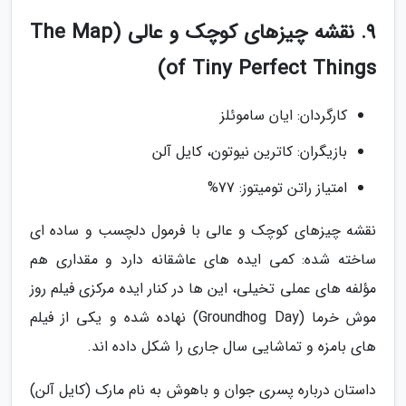
9. نقشه چیزهای کوچک و عالی (The Map
of Tiny Perfect Things)
کارگردان: ایان ساموئلز
بازیگران: کاترین نیوتون، کایل آلن
امتیاز راتن تومیتوز: 77%
نقشه چیزهای کوچک و عالی با فرمول دلچسب و ساده ای
ساخته شده: کمی ایده های عاشقانه دارد و مقداری هم
مؤلفه های عملی تخیلی، این ها در کنار ایده مرکزی فیلم روز
موش خرما (Groundhog Day) نهاده شده و یکی از فیلم
های بامزه و تماشایی سال جاری را شکل داده اند.
داستان درباره پسری جوان و باهوش به نام مارک (کایل آلن)