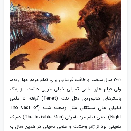
2020 سال سخت و طاقت فرسایی برای تمام مردم جهان بود،
ولی فیلم های علمی تخیلی خیلی خوبی داشت. از بلاک
باسترهای هالیوودی مثل تنت (Tenet) گرفته تا علمی
تخیلی های مستقلی مثل وسعت شب (The Vast of
Night). حتی فیلم مرد نامرئی (The Invisible Man) هم که
تلفیقی بود از ژانر وحشت و علمی تخیلی در همین سال به