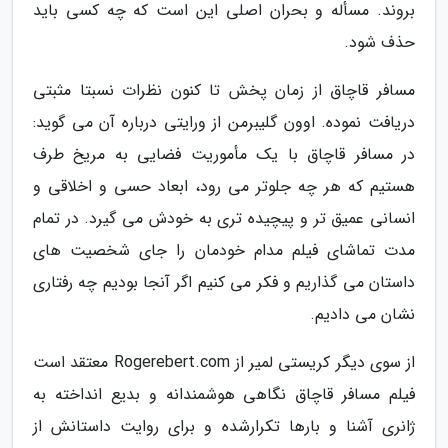
بروند. مسأله و بحران اصلی این است که چه کسی باید
حذف شود.
مسافر قاچاق از زمان پخش تا کنون نظرات نسبتا مثبتی
دریافت نموده. اوون گلیبرمن از ورایتی درباره آن می گوید:
در مسافر قاچاق با یک مأموریت فضایی به مریخ طرف
هستیم که هر چه جلوتر می رود، ابعاد حسی و اخلاقی و
انسانی عمیق تر و پیچیده تری به خودش می گیرد. در تمام
مدت تماشای فیلم مدام خودمان را جای شخصیت های
داستان می گذاریم و فکر می کنیم اگر آنجا بودیم چه رفتاری
نشان می دادیم.
از سوی دیگر کریستی لمیر از Rogerebert.com معتقد است
فیلم مسافر قاچاق نگاهی هوشمندانه و بدیع انداخته به
ژانری آشنا و بارها تکرارشده و برای روایت داستانش از