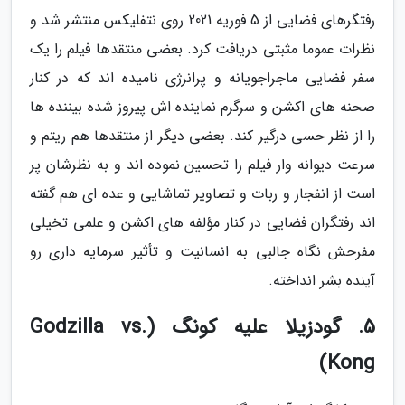
رفتگرهای فضایی از 5 فوریه 2021 روی نتفلیکس منتشر شد و
نظرات عموما مثبتی دریافت کرد. بعضی منتقدها فیلم را یک
سفر فضایی ماجراجویانه و پرانرژی نامیده اند که در کنار
صحنه های اکشن و سرگرم نماینده اش پیروز شده بیننده ها
را از نظر حسی درگیر کند. بعضی دیگر از منتقدها هم ریتم و
سرعت دیوانه وار فیلم را تحسین نموده اند و به نظرشان پر
است از انفجار و ربات و تصاویر تماشایی و عده ای هم گفته
اند رفتگران فضایی در کنار مؤلفه های اکشن و علمی تخیلی
مفرحش نگاه جالبی به انسانیت و تأثیر سرمایه داری رو
آینده بشر انداخته.
5. گودزیلا علیه کونگ (Godzilla vs.
Kong)