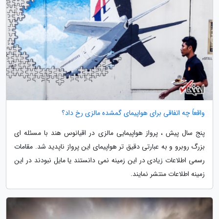
واقعاً چه اتفاقی برای هواپیمای گمشده مالزی رخ داد؟
پنج سال پیش ، پرواز هواپیمایی مالزی در اقیانوس هند با مسئله ای
بزرگ روبرو و به عبارتی دقیق تر هواپیمای این پرواز ناپدید شد. مقامات
رسمی اطلاعات زیادی در این زمینه نمی دانستند یا مایل نبودند در این
زمینه اطلاعات منتشر نمایند.