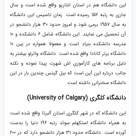
این دانشگاه هم در استان انتاریو واقع شده است و سال
جاری به رتبه 152 رسیده است. زمان تاسیس این دانشگاه
به سال 1957 برمی شود و امروز حدود 30 هزار دانشجو در
آن تحصیل می نمایند. این دانشگاه شامل 6 دانشکده و 10
مدرسه دانشکده بنیاد است و معمولا همواره در بین 10
دانشگاه برتر کانادا واقع شده است. دانشگاه واترلو بیشتر به
دلیل برنامه های کارآموزی اش شهرت پیدا نموده و نکته
جالب درباره این آین است که بیل گیتس چندین بار در این
دانشگاه سخنرانی داشته است.
دانشگاه کلگری (University of Calgary)
این دانشگاه که در شهر کلگری استان آلبرتا واقع شده است
به همراه دانشگاه استکهلم سوئد رتبه 196 دنیا را بدست
آورده است. دانشگاه حدود 31 هزار دانشجو دارد که در 200