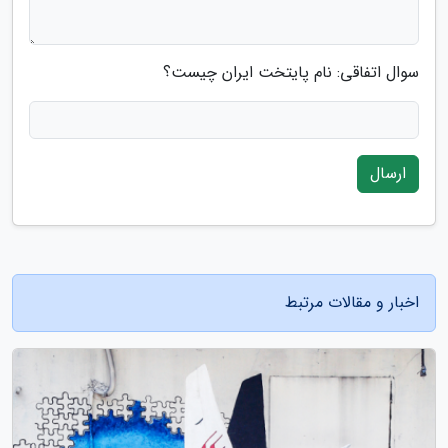
سوال اتفاقی: نام پایتخت ایران چیست؟
ارسال
اخبار و مقالات مرتبط