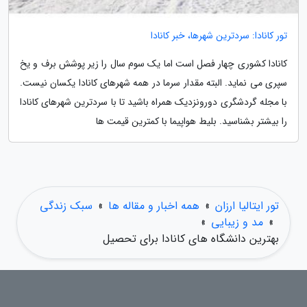
تور کانادا: سردترین شهرها، خبر کانادا
کانادا کشوری چهار فصل است اما یک سوم سال را زیر پوشش برف و یخ
سپری می نماید. البته مقدار سرما در همه شهرهای کانادا یکسان نیست.
با مجله گردشگری دورونزدیک همراه باشید تا با سردترین شهرهای کانادا
را بیشتر بشناسید. بلیط هواپیما با کمترین قیمت ها
تور ایتالیا ارزان
»
همه اخبار و مقاله ها
»
سبک زندگی
»
مد و زیبایی
»
بهترین دانشگاه های کانادا برای تحصیل