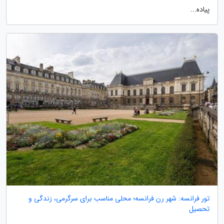
پیاده...
تور فرانسه: شهر رن فرانسه؛ محلی مناسب برای سرگرمی، زندگی و
تحصیل