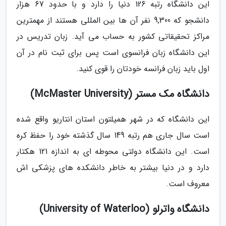
این دانشگاه رتبه 126 دنیا را دارد و با حدود 67 هزار
دانشجو که 9,300 نفر آن ها بین المللی هستند از مهمترین
مراکز تحقیقاتی کشور به حساب می آید. زبان تدریس در
این دانشگاه زبان فرانسوی است پس برای ثبت نام در آن
اول باید زبان فرانسه خودتان را قوی کنید.
دانشگاه مک مستر (McMaster University)
این دانشگاه که در شهر همیلتون استان انتاریو واقع شده
است سال جاری هم رتبه 149 سال گذشته خود را حفظ کره
است. این دانشگاه دولتی محوطه ای به اندازه 121 هکتار
دارد و در دنیا بیشتر به خاطر دانشکده های پزشکی اش
معروف است.
دانشگاه واترلو (University of Waterloo)