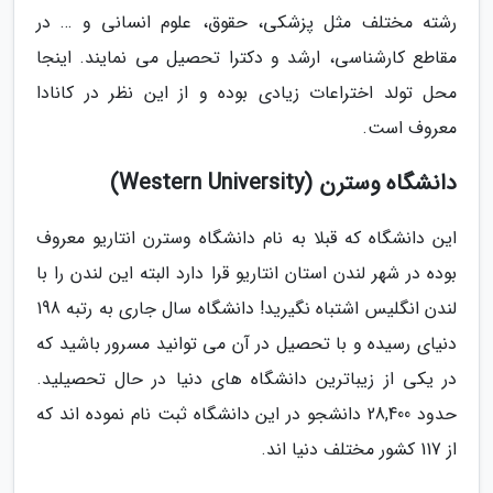
رشته مختلف مثل پزشکی، حقوق، علوم انسانی و … در
مقاطع کارشناسی، ارشد و دکترا تحصیل می نمایند. اینجا
محل تولد اختراعات زیادی بوده و از این نظر در کانادا
معروف است.
دانشگاه وسترن (Western University)
این دانشگاه که قبلا به نام دانشگاه وسترن انتاریو معروف
بوده در شهر لندن استان انتاریو قرا دارد البته این لندن را با
لندن انگلیس اشتباه نگیرید! دانشگاه سال جاری به رتبه 198
دنیای رسیده و با تحصیل در آن می توانید مسرور باشید که
در یکی از زیباترین دانشگاه های دنیا در حال تحصیلید.
حدود 28,400 دانشجو در این دانشگاه ثبت نام نموده اند که
از 117 کشور مختلف دنیا اند.