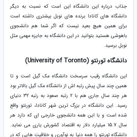
جذاب درباره این دانشگاه این است که نسبت به دیگر
دانشگاه های کانادا برنده های نوبل بیشتری داشته است
برای همین هیچ بعید نیست که اگر شما هم دانشجوی
باهوشی هستید بتوانید در این دانشگاه به جایزه مهمی مثل
نوبل برسید.
دانشگاه تورنتو (University of Toronto)
این دانشگاه رقیب سرسخت دانشگاه مک گیل است و تا
همین چند سال پیش رتبه اش از دانشگاه مک گیل بالاتر بود
هر چند سال جاری هم با 2 رتبه صعود به رتبه 32 دنیای
رسید. این دانشگاه در بزرگ ترین شهر کانادا، تورنتو واقع
شده است و با این همه دانشجوی خارجی ای که دارد هر
سال 15.7 میلیارد دلار به اقتصاد کشورش یاری می نماید.
دانشگاه تورنتو را همه دنیا به نوآوری و خلاقیت هایی که در