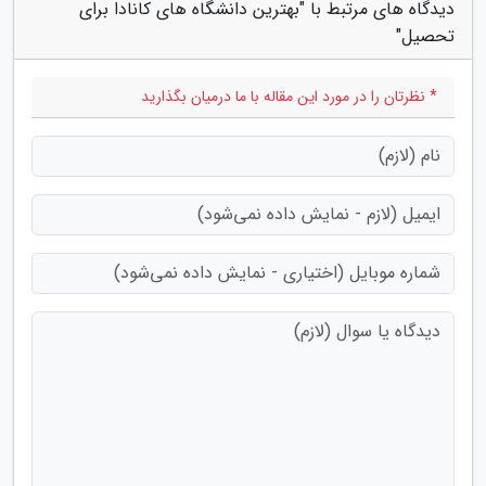
دیدگاه های مرتبط با "بهترین دانشگاه های کانادا برای
تحصیل"
* نظرتان را در مورد این مقاله با ما درمیان بگذارید