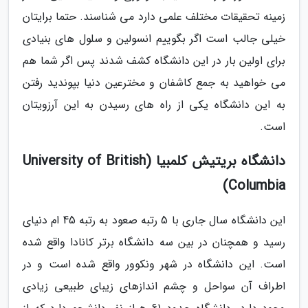
زمینه تحقیقات مختلف علمی دارد می شناسند. حتما برایتان
خیلی جالب است اگر بگوییم انسولین و سلول های بنیادی
برای اولین بار در این دانشگاه کشف شدند پس اگر شما هم
می خواهید به جمع کاشفان و مخترعین دنیا بپوندید رفتن
به این دانشگاه یکی از راه های رسیدن به این آرزویتان
است.
دانشگاه بریتیش کلمبیا (University of British
Columbia)
این دانشگاه سال جاری با 5 رتبه صعود به رتبه 45 ام دنیای
رسید و همچنان در بین سه دانشگاه برتر کانادا واقع شده
است. این دانشگاه در شهر ونکوور واقع شده است و در
اطراف آن سواحل و چشم اندازهای زیبای طبیعی زیادی