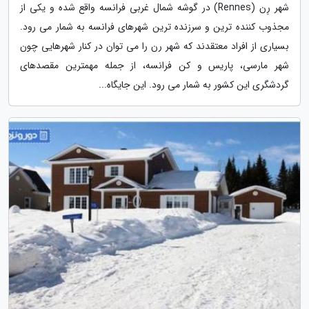
شهر رِن (Rennes) در گوشه شمال غربی فرانسه واقع شده و یکی از
مجذوب کننده ترین و سرزنده ترین شهرهای فرانسه به شمار می رود.
بسیاری از افراد معتقدند که شهر رن را می توان در کنار شهرهایی چون
شهر مارسی، پاریس و کن فرانسه، از جمله مهمترین مقصدهای
گردشگری این کشور به شمار می رود. این جایگاه...