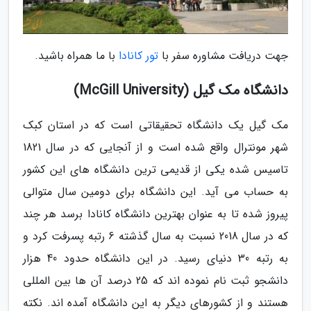
جهت دریافت مشاوره سفر با
تور کانادا
با ما همراه باشید.
دانشگاه مک گیل (McGill University)
مک گیل یک دانشگاه تحقیقاتی است که در استان کبک
شهر مونترال واقع شده است و از آنجایی که در سال 1821
تاسیس شده یکی از قدیمی ترین دانشگاه های این کشور
به حساب می آید. این دانشگاه برای دومین سال متوالی
پیروز شده تا به عنوان بهترین دانشگاه کانادا برسد هر چند
که در سال 2018 نسبت به سال گذشته 6 رتبه پسرفت کرد و
به رتبه 30 دنیای رسید. در این دانشگاه حدود 40 هزار
دانشجو ثبت نام نموده اند که 25 درصد آن ها بین المللی
هستند و از کشورهای دیگر به این دانشگاه آمده اند. نکته