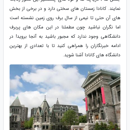
نمایند. کانادا زمستان های سختی دارد و در برخی از بخش
های آن حتی تا نیمی از سال برف روی زمین نشسته است
اما نگران نباشید چون مطمئنا در این مکان های پربرف
دانشگاهی وجود ندارد که مجبور باشید به آنجا بروید! در
ادامه خبرنگاران را همراهی کنید تا با تعدادی از بهترین
دانشگاه های کانادا آشنا شوید.