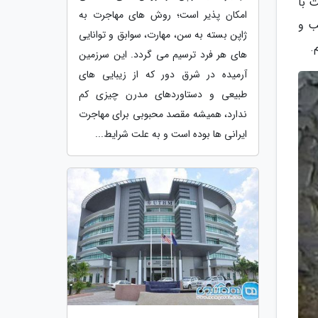
ت با
امکان پذیر است؛ روش های مهاجرت به
ب و
ژاپن بسته به سن، مهارت، سوابق و توانایی
.
های هر فرد ترسیم می گردد. این سرزمین
آرمیده در شرق دور که از زیبایی های
طبیعی و دستاوردهای مدرن چیزی کم
ندارد، همیشه مقصد محبوبی برای مهاجرت
ایرانی ها بوده است و به علت شرایط...