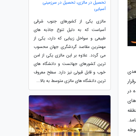
تحصیل در مالزی، تحصیل در سرزمینی
آسیایی
مالزی یکی از کشورهای جنوب شرقی
آسیاست که به دلیل تنوع جاذبه های
طبیعی و سواحل زیبایی که دارد، یکی از
مهمترین مقاصد گردشگری جهان محسوب
می گردد. علاوه بر این مالزی یکی از امن
ترین کشورهای جهانست و دانشگاه های
عدی
خوب و قابل قبولی نیز دارد. سطح معروف
رقرار
ترین دانشگاه های مالزی متوسط به بالا...
 در
 های
ین منطقه
 انجامد.
دارند این محوطه