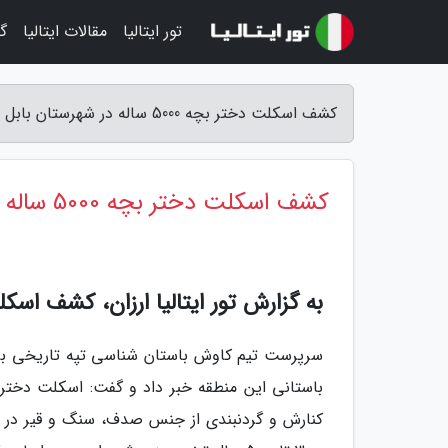
تور ایتالیا
مقالات ایتالیا
گر
کشف اسکلت دختر بچه 5000 ساله در شهرستان بابل - تور ایتالیا ارزان
کشف اسکلت دختر بچه 5000 ساله در شهرستان بابل
به گزارش تور ایتالیا ارزان، کشف اسک
کنارش و گردنبندی از جنس صدف، سنگ و قیر در گ