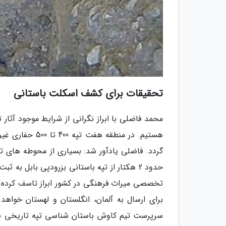
تحقیقات برای کشف اسکلت باستانی
محمد فاضلی با ابراز نگرانی از شرایط موجود آثا
هستیم. در منطقه
گردد. فاضلی یادآور شد: بسیاری از محوطه های تا
حدود 2 هکتار از تپه باستانی بزرودپی بابل ب