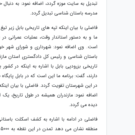
تبدیل به سایت موزه گردد، اضافه نمود: به دنبال 
مدرسه باستان شناسی تبدیل گردد.
فاضلی با بیان اینکه تپه های تاریخی بابل زیر تیغ 
ما و به دستور استاندار وقت، عملیات عمرانی د
است. وی اضافه نمود: شهرداری و شورای شهر خوش
باستان شناسی و رئیس کل دادگستری استان مازند
دارند، گفت: برنامه ما این است که در بابل پایگاه
در این شهرستان تقویت گردد. فاضلی با بیان اینک
اضافه نمود: مازندران همیشه در طول تاریخ، یک ا
دیده می گردد.
فاضلی در ادامه با اشاره به کشف اسکلت باستان
م