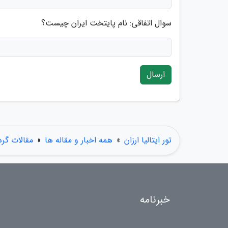
سوال اتفاقی: نام پایتخت ایران چیست؟
ارسال
تور ایتالیا ارزان
»
همه اخبار و مقاله ها
»
مقالات گر
خبرنامه