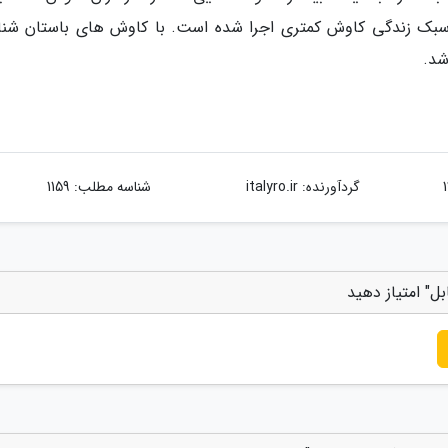
 سبک زندگی کاوش کمتری اجرا شده است. با کاوش های باستان شن
شد.
گردآورنده:
italyro.ir
شناسه مطلب: 1159