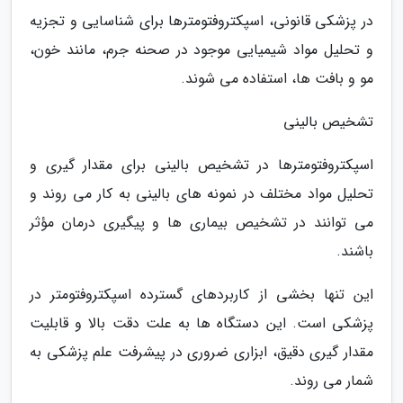
در پزشکی قانونی، اسپکتروفتومترها برای شناسایی و تجزیه
و تحلیل مواد شیمیایی موجود در صحنه جرم، مانند خون،
مو و بافت ها، استفاده می شوند.
تشخیص بالینی
اسپکتروفتومترها در تشخیص بالینی برای مقدار گیری و
تحلیل مواد مختلف در نمونه های بالینی به کار می روند و
می توانند در تشخیص بیماری ها و پیگیری درمان مؤثر
باشند.
این تنها بخشی از کاربردهای گسترده اسپکتروفتومتر در
پزشکی است. این دستگاه ها به علت دقت بالا و قابلیت
مقدار گیری دقیق، ابزاری ضروری در پیشرفت علم پزشکی به
شمار می روند.