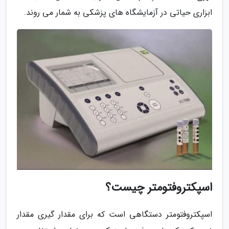
ابزاری حیاتی در آزمایشگاه های پزشکی به شمار می روند.
اسپکتروفتومتر چیست؟
اسپکتروفتومتر دستگاهی است که برای مقدار گیری مقدار