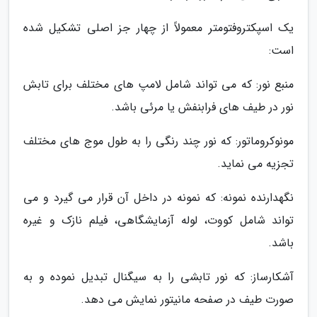
یک اسپکتروفتومتر معمولاً از چهار جز اصلی تشکیل شده
است:
منبع نور: که می تواند شامل لامپ های مختلف برای تابش
نور در طیف های فرابنفش یا مرئی باشد.
مونوکروماتور: که نور چند رنگی را به طول موج های مختلف
تجزیه می نماید.
نگهدارنده نمونه: که نمونه در داخل آن قرار می گیرد و می
تواند شامل کووت، لوله آزمایشگاهی، فیلم نازک و غیره
باشد.
آشکارساز: که نور تابشی را به سیگنال تبدیل نموده و به
صورت طیف در صفحه مانیتور نمایش می دهد.