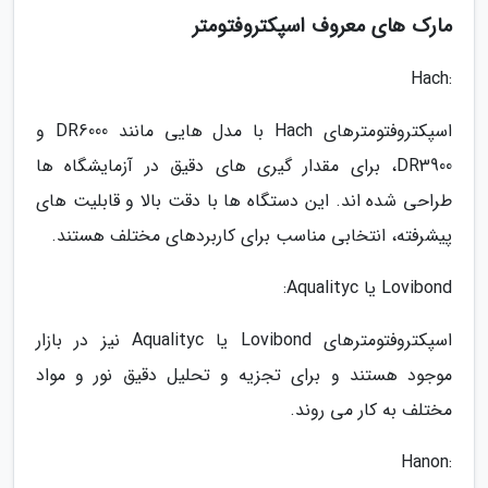
مارک های معروف اسپکتروفتومتر
:Hach
اسپکتروفتومترهای Hach با مدل هایی مانند DR6000 و
DR3900، برای مقدار گیری های دقیق در آزمایشگاه ها
طراحی شده اند. این دستگاه ها با دقت بالا و قابلیت های
پیشرفته، انتخابی مناسب برای کاربردهای مختلف هستند.
Lovibond یا Aqualityc:
اسپکتروفتومترهای Lovibond یا Aqualityc نیز در بازار
موجود هستند و برای تجزیه و تحلیل دقیق نور و مواد
مختلف به کار می روند.
:Hanon