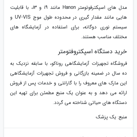
مدل های اسپکترفوتومتر Hanon مانند i9 و i3، با قابلیت
هایی مانند مقدار گیری در محدوده طول موج UV-VIS و
سیستم نوری دوگانه، برای استفاده در آزمایشگاه های
مختلف مناسب هستند.
خرید دستگاه اسپکتروفتومتر
فروشگاه تجهیزات آزمایشگاهی روناکو، با سابقه نزدیک به
ده سال در ضمینه بازرگانی و فروش تجهیزات آزمایشگاهی
این مارک های معروف را با گارانتی و خدمات پس از فروش
ارائه می دهد و به عنوان یک منبع مطمئن برای تهیه این
دستگاه های حیاتی شناخته می گردد.
منبع: یک پزشک