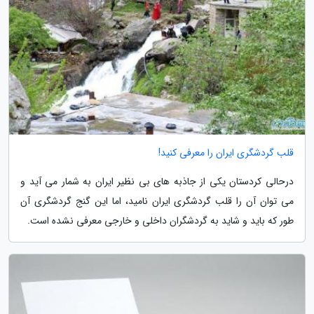
قلب گردشگری ایران را معرفی کنید!
درحالی کردستان یکی از جاذبه های بی نظیر ایران به شمار می آید و
می توان آن را قلب گردشگری ایران نامید، اما این گنج گردشگری آن
طور که باید و شاید به گردشگران داخلی و خارجی معرفی نشده است.