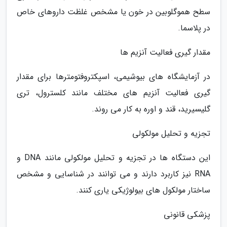
سطح هموگلوبین در خون یا مشخص غلظت داروهای خاص
در پلاسما.
مقدار گیری فعالیت آنزیم ها
در آزمایشگاه های بیوشیمی، اسپکتروفتومترها برای مقدار
گیری فعالیت آنزیم های مختلف مانند کلسترول، تری
گلیسیرید، قند و اوره به کار می روند.
تجزیه و تحلیل مولکولی
این دستگاه ها در تجزیه و تحلیل مولکولی مانند DNA و
RNA نیز کاربرد دارند و می توانند در شناسایی و مشخص
ساختار مولکول های بیولوژیکی یاری کنند.
پزشکی قانونی