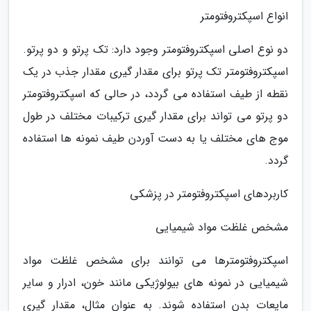
انواع اسپکتروفتومتر
دو نوع اصلی اسپکتروفتومتر وجود دارد: تک پرتو و دو پرتو.
اسپکتروفتومتر تک پرتو برای مقدار گیری مقدار جذب در یک
نقطه از طیف استفاده می گردد، در حالی که اسپکتروفتومتر
دو پرتو می تواند برای مقدار گیری ترکیبات مختلف در طول
موج های مختلف یا به دست آوردن طیف نمونه ها استفاده
گردد.
کاربردهای اسپکتروفتومتر در پزشکی
مشخص غلظت مواد شیمیایی
اسپکتروفتومترها می توانند برای مشخص غلظت مواد
شیمیایی در نمونه های بیولوژیکی مانند خون، ادرار و سایر
مایعات بدن استفاده شوند. به عنوان مثال، مقدار گیری