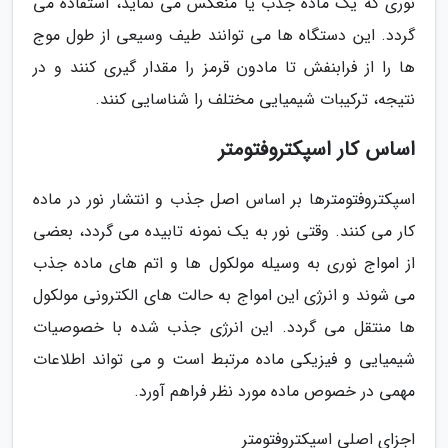
نوری که یک ماده جذب یا منعکس می نماید، استفاده می
گردد. این دستگاه ها می توانند طیف وسیعی از طول موج
ها را از فرابنفش تا مادون قرمز را مقدار گیری کنند و در
نتیجه، ترکیبات شیمیایی مختلف را شناسایی کنند.
اساس کار اسپکتروفتومتر
اسپکتروفتومترها بر اساس اصل جذب و انتشار نور در ماده
کار می کنند. وقتی نور به یک نمونه تابیده می گردد، بعضی
از امواج نوری به وسیله مولکول ها و اتم های ماده جذب
می شوند و انرژی این امواج به حالت های الکترونی مولکول
ها منتقل می گردد. این انرژی جذب شده با خصوصیات
شیمیایی و فیزیکی ماده مرتبط است و می تواند اطلاعات
مهمی در خصوص ماده مورد نظر فراهم آورد.
اجزای اصلی اسپکتروفتومتر