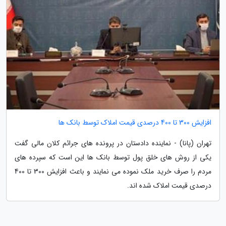
افزایش 300 تا 400 درصدی قیمت املاک توسط بانک ها
تهران (پانا) - نماینده دادستان در پرونده های جرائم کلان مالی گفت
یکی از روش های خلق پول توسط بانک ها این است که سپرده های
مردم را صرف خرید ملک نموده می نمایند و باعث افزایش 300 تا 400
درصدی قیمت املاک شده اند.