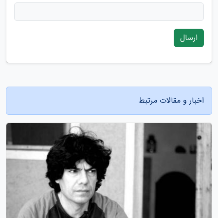
ارسال
اخبار و مقالات مرتبط