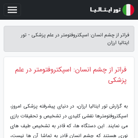
فراتر از چشم انسان: اسپکتروفتومتر در علم پزشکی - تور
ایتالیا ارزان
فراتر از چشم انسان: اسپکتروفتومتر در علم
پزشکی
به گزارش تور ایتالیا ارزان، در دنیای پیشرفته پزشکی امروز،
اسپکتروفتومترها نقشی کلیدی در تشخیص و تحقیقات بازی
می نمایند. این دستگاه ها، که قادر به تشخیص طیف های
نوری هستند که چشم انسان قادر به تماشا آن ها نیست،