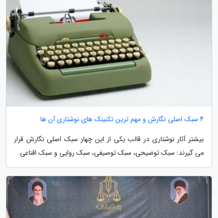
4 سبک اصلی نگارش و مهم ترین تکنینک های نوشتاری آن ها
بیشتر آثار نوشتاری در قالب یکی از این چهار سبک اصلی نگارش قرار
می گیرند: سبک توضیحی، سبک توصیفی، سبک روایی و سبک اقناعی.