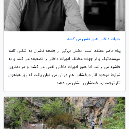
ادبیات داخلی هنوز نفس می کشد
پیام ناصر معتقد است: بخش بزرگی از جامعه ناشران به شکلی کاملا
سیستماتیک و از جهات مختلف ادبیات داخلی را تضعیف می کنند و به
حاشیه می رانند، اما هنوز ادبیات داخلی نفس می کشد و در بدترین
شرایط موجود آثار درخشانی هم در آن می توان یافت که زیر هیاهوی
آثار ترجمه ای خودشان را نشان می دهند....