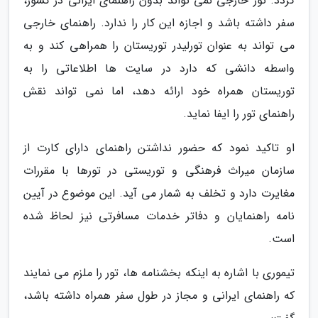
گردد. تور خارجی نمی تواند بدون راهنمای ایرانی در کشور،
سفر داشته باشد و اجازه این کار را ندارد. راهنمای خارجی
می تواند به عنوان تورلیدر توریستان را همراهی کند و به
واسطه دانشی که دارد در سایت ها اطلاعاتی را به
توریستان همراه خود ارائه دهد، اما نمی تواند نقش
راهنمای تور را ایفا نماید.
او تاکید نمود که حضور نداشتن راهنمای دارای کارت از
سازمان میراث فرهنگی و توریستی در تورها با مقررات
مغایرت دارد و تخلف به شمار می آید. این موضوع در آیین
نامه راهنمایان و دفاتر خدمات مسافرتی نیز لحاظ شده
است.
تیموری با اشاره به اینکه بخشنامه ها، تور را ملزم می نمایند
که راهنمای ایرانی و مجاز در طول سفر همراه داشته باشد،