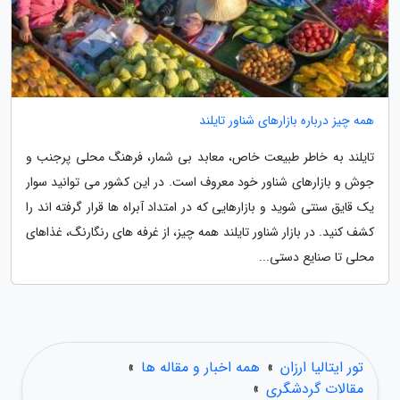
همه چیز درباره بازارهای شناور تایلند
تایلند به خاطر طبیعت خاص، معابد بی شمار، فرهنگ محلی پرجنب و
جوش و بازارهای شناور خود معروف است. در این کشور می توانید سوار
یک قایق سنتی شوید و بازارهایی که در امتداد آبراه ها قرار گرفته اند را
کشف کنید. در بازار شناور تایلند همه چیز، از غرفه های رنگارنگ، غذاهای
محلی تا صنایع دستی...
تور ایتالیا ارزان
»
همه اخبار و مقاله ها
»
مقالات گردشگری
»