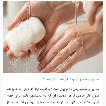
صابون یا شامپو بدن؛ کدام مناسب تر است؟
صابون یا شامپو بدن کدام بهتر است؟ واقعیت اینه که خیلی ها هنوز هم
بدون فکر خاصی از هر شوینده ای که دم دستشون باشه برای حمام
کردن استفاده می کنن. اما اگر دقت نموده باشید، برخی وقت ها بعد از