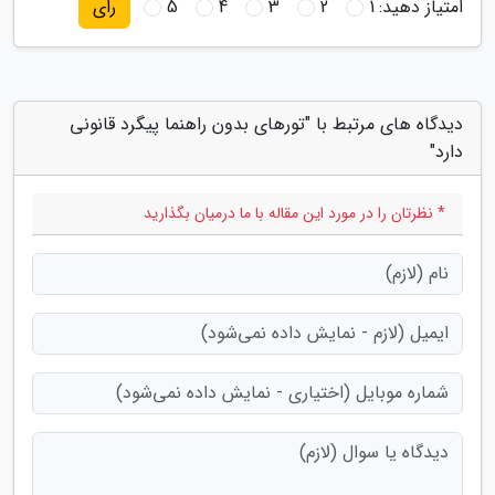
امتیاز دهید:
1
2
3
4
5
رای
دیدگاه های مرتبط با "تورهای بدون راهنما پیگرد قانونی
دارد"
* نظرتان را در مورد این مقاله با ما درمیان بگذارید