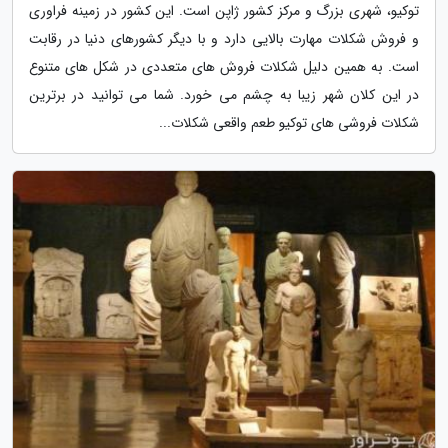
توکیو، شهری بزرگ و مرکز کشور ژاپن است. این کشور در زمینه فراوری
و فروش شکلات مهارت بالایی دارد و با دیگر کشورهای دنیا در رقابت
است. به همین دلیل شکلات فروش های متعددی در شکل های متنوع
در این کلان شهر زیبا به چشم می خورد. شما می توانید در برترین
شکلات فروشی های توکیو طعم واقعی شکلات...