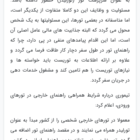
به عنوان سرپرست تور (تورلیدر) حضور داشته باشد.
مسئولیت و وظایف این دو کاملا متفاوت از یکدیگر است،
اما متاسفانه در بعضی تورها، این مسئولیتها به یک شخص
محول می گردد که البته جذابیت های مالی عامل اصلی آن
است، اما این اقدام پیامدهای منفی در پی دارد، چرا که
راهنمای تور در طول سفر دچار کار طاقت فرسا می گردد و
علاوه بر ارائه اطلاعات به توریست باید خواسته ها و
نیازهای توریست را هم تامین کند و مشغول خدمات دهی
در جریان سفر گردد.
تیموری درباره شرایط همراهی راهنمای خارجی در تورهای
ورودی، اعلام کرد:
معمولا در تورهای خارجی شخصی را از کشور مبدأ به عنوان
تورلیدر همراه می نمایند و در مقصد راهنمای تور اضافه می