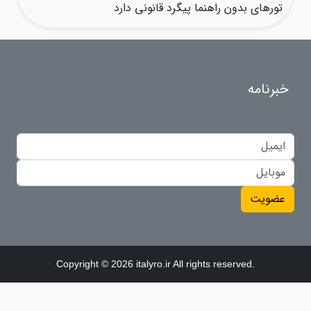
تورهای بدون راهنما پیگرد قانونی دارد
خبرنامه
عضویت
Copyright © 2026 italyro.ir All rights reserved.