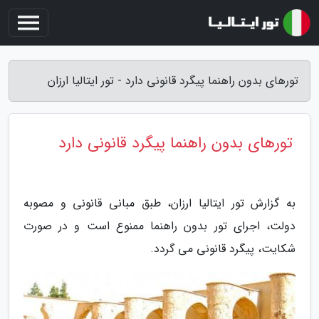
تورهای بدون راهنما پیگرد قانونی دارد - تور ایتالیا ارزان
تورهای بدون راهنما پیگرد قانونی دارد
به گزارش تور ایتالیا ارزان، طبق مبانی قانونی و مصوبه
دولت، اجرای تور بدون راهنما ممنوع است و در صورت
شکایت، پیگرد قانونی می گردد.