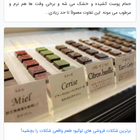
حمام پوست کشیده و خشک می شه و برخی وقت ها هم نرم و
مرطوب می مونه. این تفاوت معمولاً تا حد زیادی...
برترین شکلات فروشی های توکیو؛ طعم واقعی شکلات را بچشید!