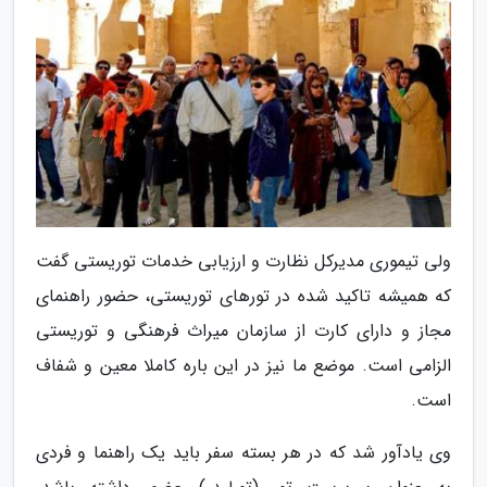
ولی تیموری مدیرکل نظارت و ارزیابی خدمات توریستی گفت
که همیشه تاکید شده در تورهای توریستی، حضور راهنمای
مجاز و دارای کارت از سازمان میراث فرهنگی و توریستی
الزامی است. موضع ما نیز در این باره کاملا معین و شفاف
است.
وی یادآور شد که در هر بسته سفر باید یک راهنما و فردی