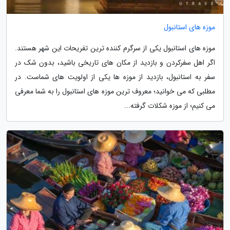
موزه های استانبول
موزه های استانبول یکی از سرگرم کننده ترین تفریحات این شهر هستند.
اگر اهل سفرکردن و بازدید از مکان های تاریخی باشید، بدون شک در
سفر به استانبول، بازدید از موزه ها یکی از اولویت های شماست. در
مطلبی که می خوانید؛ معروف ترین موزه های استانبول را به شما معرفی
می کنیم؛ از موزه شکلات گرفته...