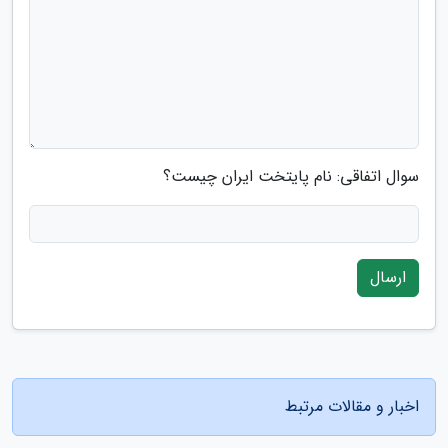
سوال اتفاقی: نام پایتخت ایران چیست؟
ارسال
اخبار و مقالات مرتبط