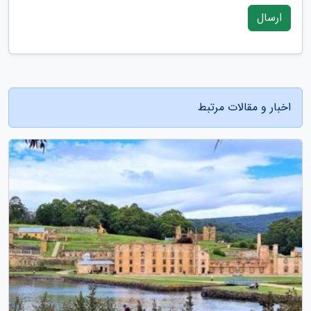
ارسال
اخبار و مقالات مرتبط