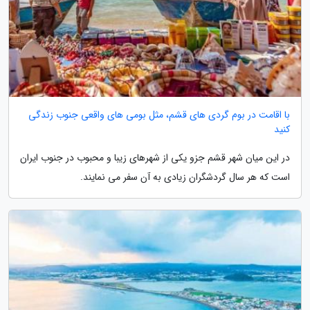
با اقامت در بوم گردی های قشم، مثل بومی های واقعی جنوب زندگی
کنید
در این میان شهر قشم جزو یکی از شهرهای زیبا و محبوب در جنوب ایران
است که هر سال گردشگران زیادی به آن سفر می نمایند.