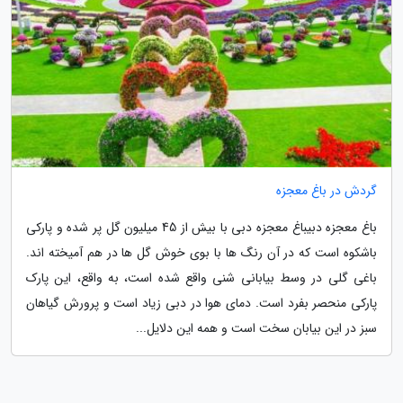
گردش در باغ معجزه
باغ معجزه دبیباغ معجزه دبی با بیش از 45 میلیون گل پر شده و پارکی
باشکوه است که در آن رنگ ها با بوی خوش گل ها در هم آمیخته اند.
باغی گلی در وسط بیابانی شنی واقع شده است، به واقع، این پارک
پارکی منحصر بفرد است. دمای هوا در دبی زیاد است و پرورش گیاهان
سبز در این بیابان سخت است و همه این دلایل...