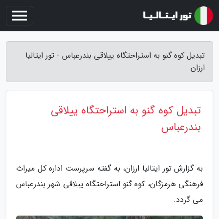
تبدیل کوه گنو به استراحتگاه ییلاقی بندرعباس - تور ایتالیا
ارزان
تبدیل کوه گنو به استراحتگاه ییلاقی
بندرعباس
به گزارش تور ایتالیا ارزان، به گفته سرپرست اداره کل میراث
فرهنگی هرمزگان، کوه گنو استراحتگاه ییلاقی شهر بندرعباس
می گردد.