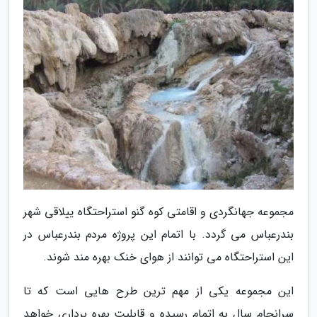
مجموعه جهانگردی و اقامتی کوه گنو استراحتگاه ییلاقی شهر
بندرعباس می گردد. با اتمام این پروژه مردم بندرعباس در
این استراحتگاه می توانند از هوای خنک بهره مند شوند.
این مجموعه یکی از مهم ترین طرح هایی است که تا
سرانجام سال به اتمام رسیده و قابلیت بهره برداری خواهد